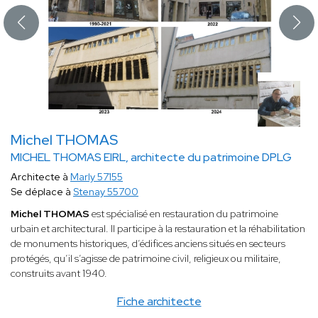
Michel THOMAS
MICHEL THOMAS EIRL, architecte du patrimoine DPLG
Architecte à
Marly 57155
Se déplace à
Stenay 55700
Michel THOMAS
est spécialisé en restauration du patrimoine
urbain et architectural. Il participe à la restauration et la réhabilitation
de monuments historiques, d’édifices anciens situés en secteurs
protégés, qu’il s’agisse de patrimoine civil, religieux ou militaire,
construits avant 1940.
Fiche architecte