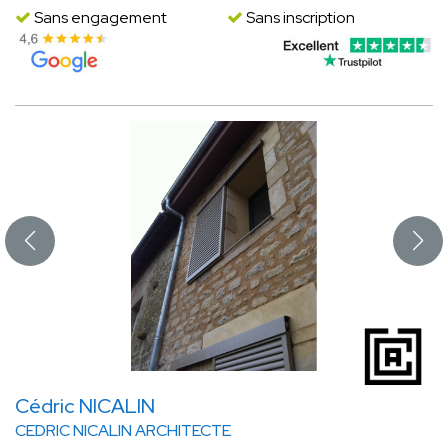
Sans engagement
Sans inscription
Cédric NICALIN
CEDRIC NICALIN ARCHITECTE