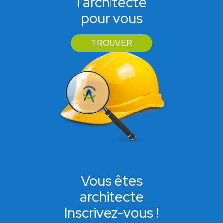
l'architecte
pour vous
TROUVER
Vous êtes
architecte
Inscrivez-vous !