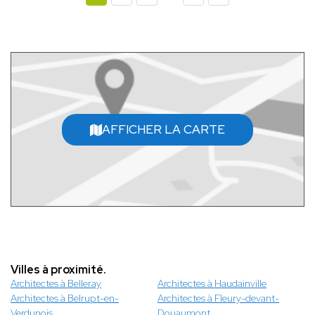
AFFICHER LA CARTE
Villes à proximité.
Architectes à Belleray
Architectes à Haudainville
Architectes à Belrupt-en-
Architectes à Fleury-devant-
Verdunois
Douaumont