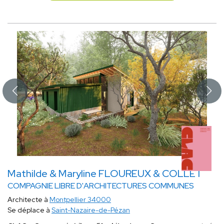
Mathilde & Maryline FLOUREUX & COLLET
COMPAGNIE LIBRE D'ARCHITECTURES COMMUNES
Architecte à
Montpellier 34000
Se déplace à
Saint-Nazaire-de-Pézan