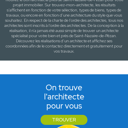
projet immobilier. Sur trouvez-mon-architecte, les résultats
s’affichent en fonction de votre sélection,
types de biens, types de
travaux
, ou encore en fonction d’une architecture
du style que vous
souhaitez
. En respect de la charte de l’ordre des architectes, tous nos
architectes sont inscrits à l’ordre des architectes. De la conception à la
réalisation, il n’a jamais été aussi simple de trouver un architecte
spécialisé pour votre
bien
et près de
Saint-Nazaire-de-Pézan
.
Découvrez les réalisations d’un architecte et affichez ses
coordonnées afin de le contactez directement et gratuitement pour
vos travaux
.
On trouve
l'architecte
pour vous
TROUVER