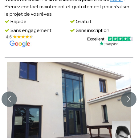
Prenez contact maintenant et gratuitement pour réaliser
le projet de vos rêves.
Rapide
Gratuit
Sans engagement
Sans inscription