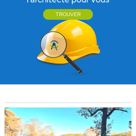
TROUVER