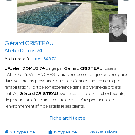
Gérard CRISTEAU
Atelier Domus 74
Architecte à
Lattes 34970
L’Atelier DOMUS 74
dirigé par
Gérard CRISTEAU
, basé à
LATTES et à SALLANCHES, saura vous accompagner et vous guider
dans vos projets personnels ou professionnels tant en neuf qu’en
réhabilitation. Fort de son expérience dans la diversité de projets
réalisés,
Gérard CRISTEAU
évolue dans une démarche d’écoute,
de production d’une architecture de qualité respectueuse de
l’environnement afin de satisfaire ses clients.
Fiche architecte
23 types de
15 types de
6 missions