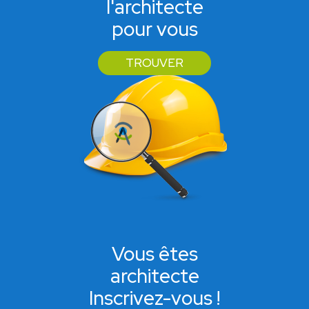
l'architecte
pour vous
TROUVER
Vous êtes
architecte
Inscrivez-vous !