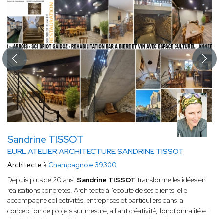
Sandrine TISSOT
EURL ATELIER ARCHITECTURE SANDRINE TISSOT
Architecte à
Champagnole 39300
Depuis plus de 20 ans,
Sandrine TISSOT
transforme les idées en
réalisations concrètes. Architecte à l’écoute de ses clients, elle
accompagne collectivités, entreprises et particuliers dans la
conception de projets sur mesure, alliant créativité, fonctionnalité et