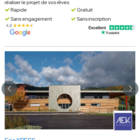
réaliser le projet de vos rêves.
Rapide
Gratuit
Sans engagement
Sans inscription