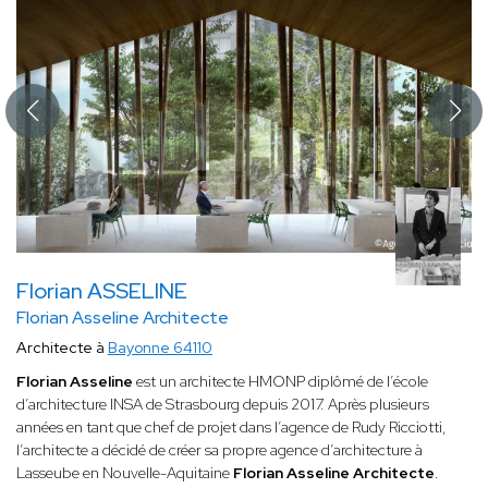
Florian ASSELINE
Florian Asseline Architecte
Architecte à
Bayonne 64110
Florian Asseline
est un architecte HMONP diplômé de l’école
d’architecture INSA de Strasbourg depuis 2017. Après plusieurs
années en tant que chef de projet dans l’agence de Rudy Ricciotti,
l’architecte a décidé de créer sa propre agence d’architecture à
Lasseube en Nouvelle-Aquitaine
Florian Asseline Architecte
.