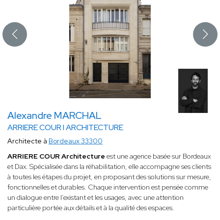
Alexandre MARCHAL
ARRIERE COUR I ARCHITECTURE
Architecte à
Bordeaux 33300
ARRIERE COUR Architecture
est une agence basée sur Bordeaux
et Dax. Spécialisée dans la réhabilitation, elle accompagne ses clients
à toutes les étapes du projet, en proposant des solutions sur mesure,
fonctionnelles et durables. Chaque intervention est pensée comme
un dialogue entre l’existant et les usages, avec une attention
particulière portée aux détails et à la qualité des espaces.