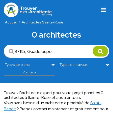
Accueil
Architectes Sainte-Rose
0 architectes
Voir plus
Trouvez l'architecte expert pour votre projet parmi les 0
architectes à Sainte-Rose et aux alentours
Vous avez besoin d'un architecte à proximité de
Saint-
Benoît
? Prenez contact maintenant et gratuitement pour