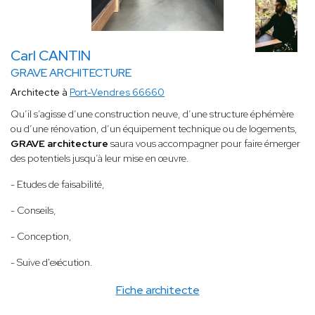
Carl CANTIN
GRAVE ARCHITECTURE
Architecte à
Port-Vendres 66660
Qu’il s’agisse d’une construction neuve, d’une structure éphémère
ou d’une rénovation, d’un équipement technique ou de logements,
GRAVE architecture
saura vous accompagner pour faire émerger
des potentiels jusqu’à leur mise en œuvre.
- Etudes de faisabilité,
- Conseils,
- Conception,
- Suive d'exécution.
Fiche architecte