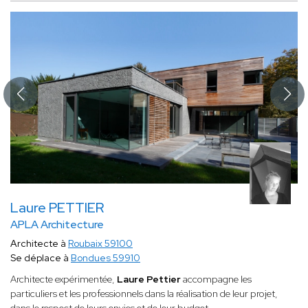
Laure PETTIER
APLA Architecture
Architecte à
Roubaix 59100
Se déplace à
Bondues 59910
Architecte expérimentée,
Laure Pettier
accompagne les
particuliers et les professionnels dans la réalisation de leur projet,