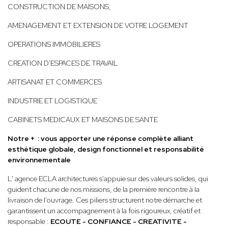
CONSTRUCTION DE MAISONS,
AMENAGEMENT ET EXTENSION DE VOTRE LOGEMENT
OPERATIONS IMMOBILIERES
CREATION D'ESPACES DE TRAVAIL
ARTISANAT ET COMMERCES
INDUSTRIE ET LOGISTIQUE
CABINETS MEDICAUX ET MAISONS DE SANTE
Notre + : vous apporter une réponse complète alliant
esthétique globale, design fonctionnel et responsabilité
environnementale
L' agence ECLA architectures s’appuie sur des valeurs solides, qui
guident chacune de nos missions, de la première rencontre à la
livraison de l’ouvrage. Ces piliers structurent notre démarche et
garantissent un accompagnement à la fois rigoureux, créatif et
responsable :
ECOUTE - CONFIANCE - CREATIVITE -