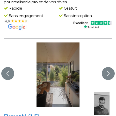
pour réaliser le projet de vos rêves.
Rapide
Gratuit
Sans engagement
Sans inscription