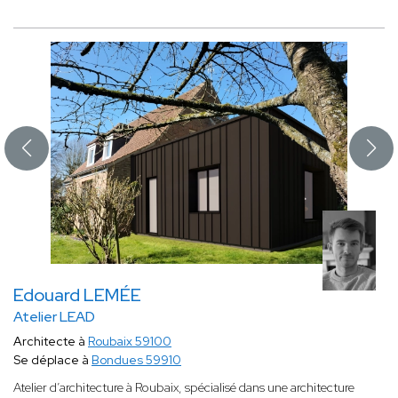
Edouard LEMÉE
Atelier LEAD
Architecte à
Roubaix 59100
Se déplace à
Bondues 59910
Atelier d’architecture à Roubaix, spécialisé dans une architecture