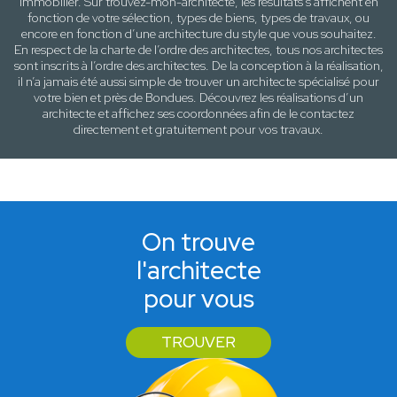
immobilier. Sur trouvez-mon-architecte, les résultats s’affichent en
fonction de votre sélection,
types de biens, types de travaux
, ou
encore en fonction d’une architecture
du style que vous souhaitez
.
En respect de la charte de l’ordre des architectes, tous nos architectes
sont inscrits à l’ordre des architectes. De la conception à la réalisation,
il n’a jamais été aussi simple de trouver un architecte spécialisé pour
votre
bien
et près de
Bondues
. Découvrez les réalisations d’un
architecte et affichez ses coordonnées afin de le contactez
directement et gratuitement pour
vos travaux
.
On trouve
l'architecte
pour vous
TROUVER