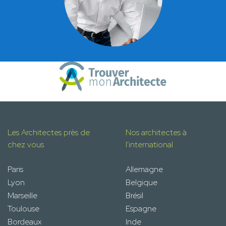
Les Architectes près de
Nos architectes à
chez vous
l'international
Paris
Allemagne
Lyon
Belgique
Marseille
Brésil
Toulouse
Espagne
Bordeaux
Inde