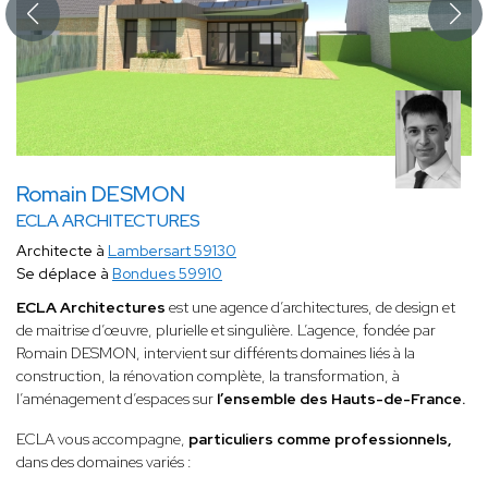
Romain DESMON
ECLA ARCHITECTURES
Architecte à
Lambersart 59130
Se déplace à
Bondues 59910
ECLA Architectures
est une agence d’architectures, de design et
de maitrise d’œuvre, plurielle et singulière. L’agence, fondée par
Romain DESMON, intervient sur différents domaines liés à la
construction, la rénovation complète, la transformation, à
l’aménagement d’espaces sur
l’ensemble des Hauts-de-France.
ECLA vous accompagne,
particuliers comme professionnels,
dans des domaines variés :