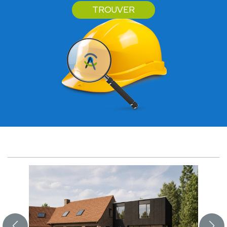
TROUVER