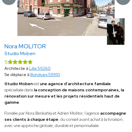
Nora MOLITOR
Studio Moben
5
Architecte à
Lille 59260
Se déplace à
Bondues 59910
Studio Moben
est
une agence d’architecture familiale
spécialisée dans
la conception de maisons contemporaines, la
rénovation sur mesure et les projets résidentiels haut de
gamme
.
Fondée par Nora Benkahla et Adrien Molitor, l’agence
accompagne
ses clients à chaque étape
, du conseil avant achat à la livraison,
avec une approche globale, durable et personnalisée.