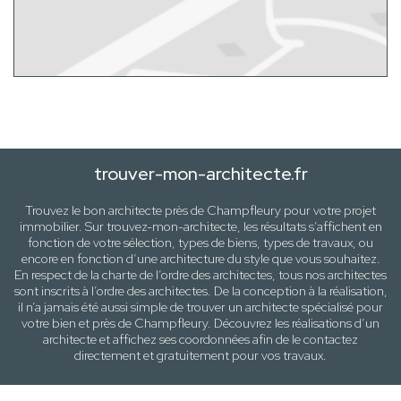
trouver-mon-architecte.fr
Trouvez le bon architecte près de
Champfleury
pour votre projet
immobilier. Sur trouvez-mon-architecte, les résultats s’affichent en
fonction de votre sélection,
types de biens, types de travaux
, ou
encore en fonction d’une architecture
du style que vous souhaitez
.
En respect de la charte de l’ordre des architectes, tous nos architectes
sont inscrits à l’ordre des architectes. De la conception à la réalisation,
il n’a jamais été aussi simple de trouver un architecte spécialisé pour
votre
bien
et près de
Champfleury
. Découvrez les réalisations d’un
architecte et affichez ses coordonnées afin de le contactez
directement et gratuitement pour
vos travaux
.