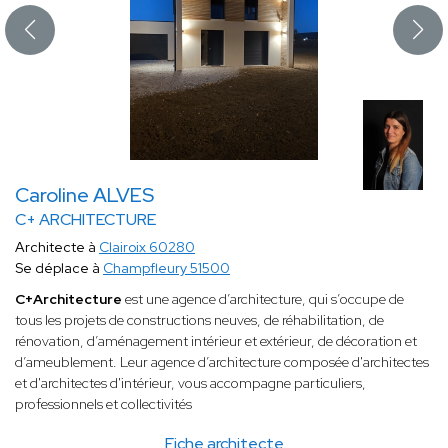
Caroline ALVES
C+ ARCHITECTURE
Architecte à
Clairoix 60280
Se déplace à
Champfleury 51500
C+Architecture
est une agence d’architecture, qui s’occupe de
tous les projets de constructions neuves, de réhabilitation, de
rénovation, d’aménagement intérieur et extérieur, de décoration et
d’ameublement. Leur agence d’architecture composée d'architectes
et d'architectes d'intérieur, vous accompagne particuliers,
professionnels et collectivités
Fiche architecte