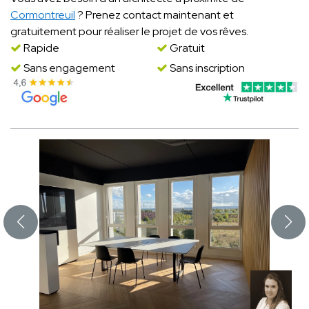
Cormontreuil
? Prenez contact maintenant et
gratuitement pour réaliser le projet de vos rêves.
Rapide
Gratuit
Sans engagement
Sans inscription