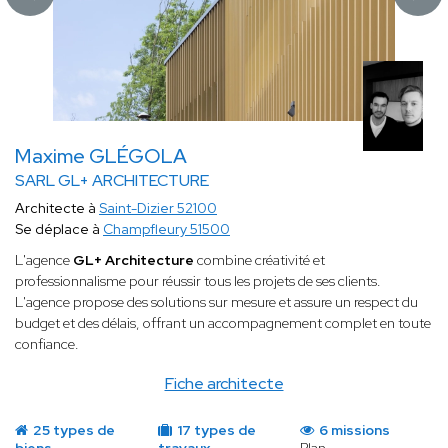
Maxime GLÉGOLA
SARL GL+ ARCHITECTURE
Architecte à
Saint-Dizier 52100
Se déplace à
Champfleury 51500
L'agence
GL+ Architecture
combine créativité et
professionnalisme pour réussir tous les projets de ses clients.
L'agence propose des solutions sur mesure et assure un respect du
budget et des délais, offrant un accompagnement complet en toute
confiance.
Fiche architecte
25 types de
17 types de
6 missions