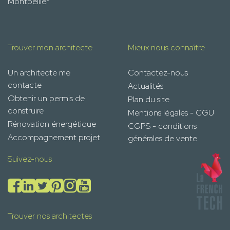
Montpellier
Trouver mon architecte
Mieux nous connaître
Un architecte me
Contactez-nous
contacte
Actualités
Obtenir un permis de
Plan du site
construire
Mentions légales - CGU
Rénovation énergétique
CGPS - conditions
Accompagnement projet
générales de vente
Suivez-nous
Trouver nos architectes