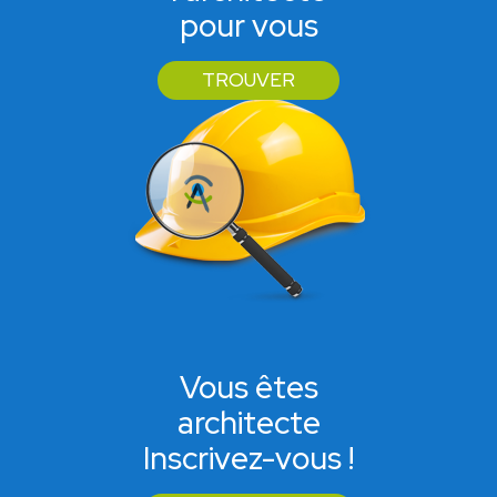
pour vous
TROUVER
Vous êtes
architecte
Inscrivez-vous !