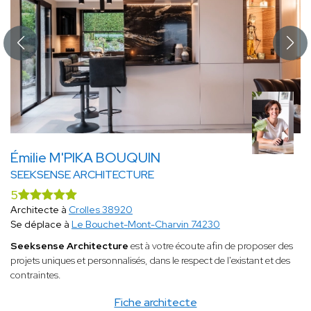
Émilie M'PIKA BOUQUIN
SEEKSENSE ARCHITECTURE
5
Architecte à
Crolles 38920
Se déplace à
Le Bouchet-Mont-Charvin 74230
Seeksense Architecture
est à votre écoute afin de proposer des
projets uniques et personnalisés, dans le respect de l'existant et des
contraintes.
Fiche architecte