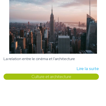
La relation entre le cinéma et l’architecture
Lire la suite
Culture et architecture