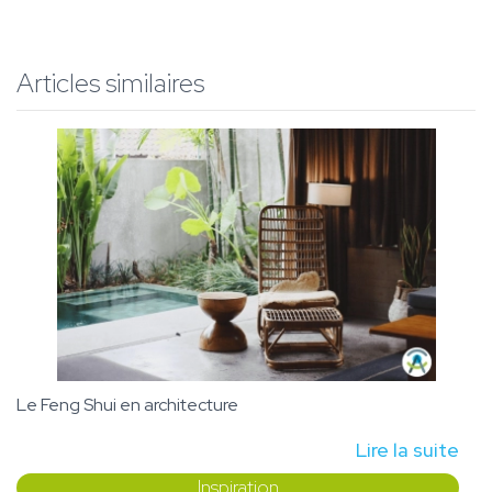
Articles similaires
Le Feng Shui en architecture
Lire la suite
Inspiration