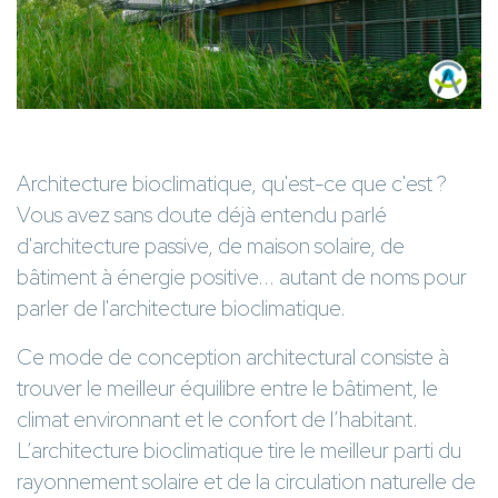
Architecture bioclimatique, qu'est-ce que c'est ?
Vous avez sans doute déjà entendu parlé
d'architecture passive, de maison solaire, de
bâtiment à énergie positive... autant de noms pour
parler de l'architecture bioclimatique.
Ce mode de conception architectural consiste à
trouver le meilleur équilibre entre le bâtiment, le
climat environnant et le confort de l’habitant.
L’architecture bioclimatique tire le meilleur parti du
rayonnement solaire et de la circulation naturelle de