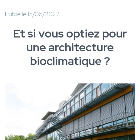
Publié le 15/06/2022
Et si vous optiez pour
une architecture
bioclimatique ?