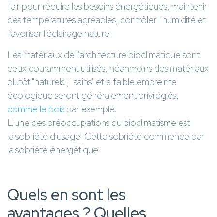
l’air pour réduire les besoins énergétiques, maintenir
des températures agréables, contrôler l’humidité et
favoriser l’éclairage naturel.
Les matériaux de l'architecture bioclimatique sont
ceux couramment utilisés, néanmoins des matériaux
plutôt "naturels", "sains" et à faible empreinte
écologique seront généralement privilégiés,
comme le bois
par exemple.
L'une des préoccupations du bioclimatisme est
la sobriété d'usage. Cette sobriété commence par
la sobriété énergétique.
Quels en sont les
avantages ? Quelles