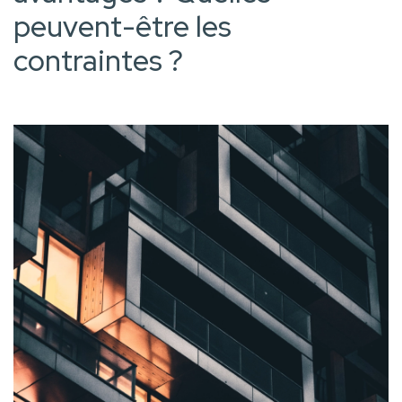
peuvent-être les
contraintes ?