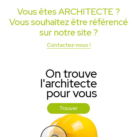
Vous êtes
ARCHITECTE
?
Vous souhaitez être référencé
sur notre site ?
Contactez-nous !
On trouve
l'architecte
pour vous
Trouver