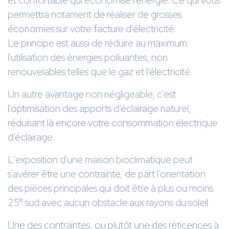
permettra notament de réaliser de grosses
économies sur votre facture d’électricité.
Le principe est aussi de réduire au maximum
l'utilisation des énergies polluantes, non
renouvelables telles que le gaz et l'électricité.
Un autre avantage non négligeable, c'est
l'optimisation des apports d’éclairage naturel,
réduisant là encore votre consommation électrique
d’éclairage.
L'exposition d'une maison bioclimatique peut
s'avérer être une contrainte, de part l’orientation
des pièces principales qui doit être à plus ou moins
25° sud avec aucun obstacle aux rayons du soleil.
Une des contraintes, ou plutôt une des réticences à