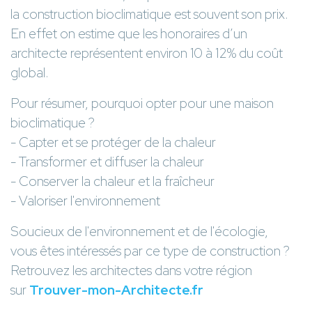
la construction bioclimatique est souvent son prix.
En effet on estime que les honoraires d’un
architecte représentent environ 10 à 12% du coût
global.
Pour résumer, pourquoi opter pour une maison
bioclimatique ?
- Capter et se protéger de la chaleur
- Transformer et diffuser la chaleur
- Conserver la chaleur et la fraîcheur
- Valoriser l'environnement
Soucieux de l'environnement et de l'écologie,
vous êtes intéressés par ce type de construction ?
Retrouvez les architectes dans votre région
sur
Trouver-mon-Architecte.fr