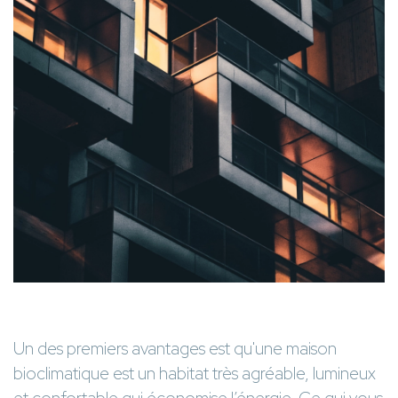
Un des premiers avantages est qu'une maison
bioclimatique est un habitat très agréable, lumineux
et confortable qui économise l’énergie. Ce qui vous