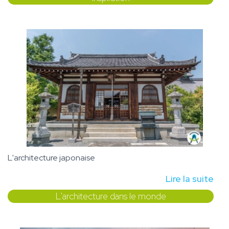
L'architecture japonaise
Lire la suite
L'architecture dans le monde