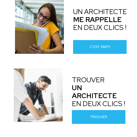
UN ARCHITECTE
ME RAPPELLE
EN DEUX CLICS !
C'EST PARTI
TROUVER
UN
ARCHITECTE
EN DEUX CLICS !
TROUVER