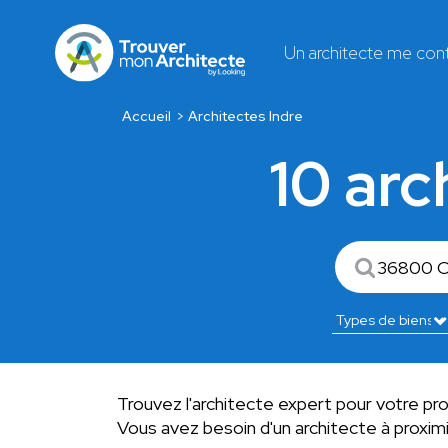
Un architecte me con
Accueil
Architectes Indre
10 arc
Trouvez l'architecte expert pour votre pro
Vous avez besoin d'un architecte à proxi