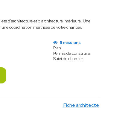
 d'architecture et d'architecture intérieure. Une
r une coordination maitrisée de votre chantier.
5 missions
Plan
Permis de construire
Suivi de chantier
Fiche architecte