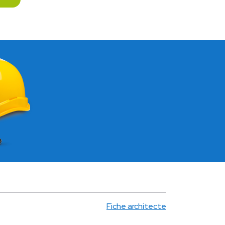
Fiche architecte