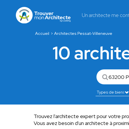
Un architecte me con
Accueil
Architectes Pessat-Villeneuve
10 archit
Trouvez l'architecte expert pour votre pro
Vous avez besoin d'un architecte à proxi