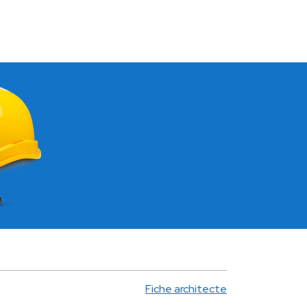
Fiche architecte