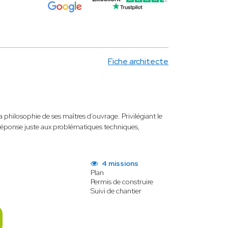
Fiche architecte
la philosophie de ses maîtres d’ouvrage. Privilégiant le
ne réponse juste aux problématiques techniques,
4 missions
Plan
Permis de construire
Suivi de chantier