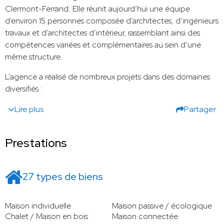
Clermont-Ferrand. Elle réunit aujourd’hui une équipe
d’environ 15 personnes composée d’architectes, d’ingénieurs
travaux et d’architectes d’intérieur, rassemblant ainsi des
compétences variées et complémentaires au sein d’une
même structure.
L’agence a réalisé de nombreux projets dans des domaines
diversifiés :
Lire plus
Partager
Prestations
27 types de biens
Maison individuelle
Maison passive / écologique
Chalet / Maison en bois
Maison connectée