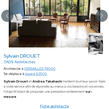
Sylvain DROUET
TADS Architectes
Architecte à
VERSAILLES 78000
Se déplace à
Issoire 63500
Sylvain Drouet
et
Andrea Takahashi
mettent tout leur savoir-faire
à votre service afin de répondre au mieux à vos besoins et vos envies,
l’objectif étant de proposer une prestation entièrement
sur-
mesure
.
Fiche architecte