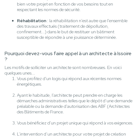
bien votre projet en fonction de vos besoins tout en
respectant les normes de sécurité.
Réhabilitation
: la réhabilitation n'est autre que l'ensemble
des travaux effectués (traitement de dépollution,
confinement...) dans le but de restituer un bâtiment
susceptible de répondre à une jouissance déterminée.
Pourquoi devez-vous faire appel à un architecte à Issoire
?
Les motifs de solliciter un architecte sont nombreuses. En voici
quelques unes...
Vous profitez d'un logis qui répond aux récentes normes
énergétiques.
Ayant le habitude, l'architecte peut prendre en charge les
démarches administratives telles que le dépôt d’une demande
préalable ou la demande d'autorisation des ABF (Architectes
des Bâtiments de France.
Vous bénéficiez d'un projet unique qui répond à vos exigences.
L’intervention d’un architecte pour votre projet de création