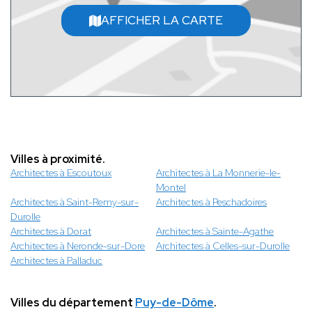
AFFICHER LA CARTE
Villes à proximité.
Architectes à Escoutoux
Architectes à La Monnerie-le-
Montel
Architectes à Saint-Remy-sur-
Architectes à Peschadoires
Durolle
Architectes à Dorat
Architectes à Sainte-Agathe
Architectes à Neronde-sur-Dore
Architectes à Celles-sur-Durolle
Architectes à Palladuc
Villes du département
Puy-de-Dôme
.