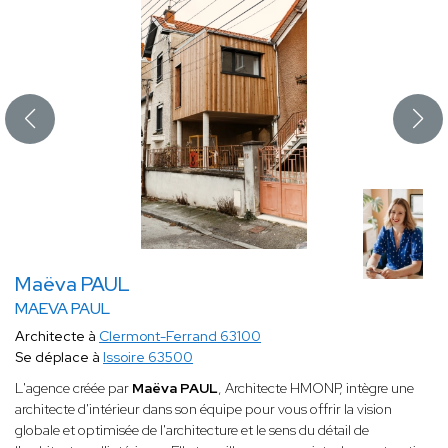
Maëva PAUL
MAEVA PAUL
Architecte à
Clermont-Ferrand 63100
Se déplace à
Issoire 63500
L'agence créée par
Maëva PAUL
, Architecte HMONP, intègre une
architecte d'intérieur dans son équipe pour vous offrir la vision
globale et optimisée de l'architecture et le sens du détail de