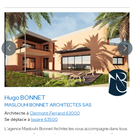
Hugo BONNET
MASLOUHI BONNET ARCHITECTES SAS
Architecte à
Clermont-Ferrand 63000
Se déplace à
Issoire 63500
L'agence Maslouhi Bonnet Architectes vous accompagne dans tous