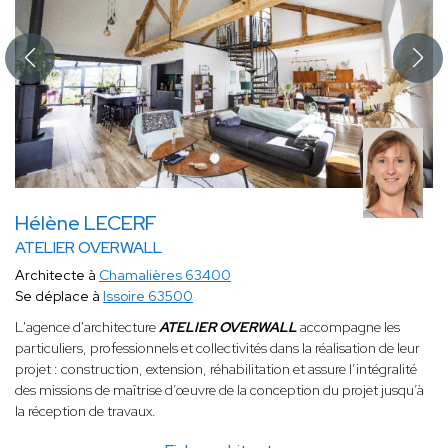
Hélène LECERF
ATELIER OVERWALL
Architecte à
Chamalières 63400
Se déplace à
Issoire 63500
L'agence d'architecture
ATELIER OVERWALL
accompagne les
particuliers, professionnels et collectivités dans la réalisation de leur
projet : construction, extension, réhabilitation et assure l’intégralité
des missions de maîtrise d’œuvre de la conception du projet jusqu’à
la réception de travaux.