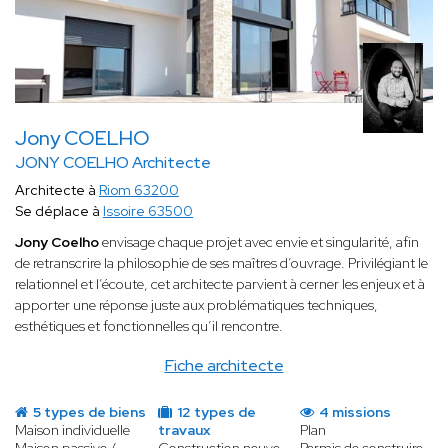
Jony COELHO
JONY COELHO Architecte
Architecte à
Riom 63200
Se déplace à
Issoire 63500
Jony Coelho
envisage chaque projet avec envie et singularité, afin
de retranscrire la philosophie de ses maîtres d’ouvrage. Privilégiant le
relationnel et l’écoute, cet architecte parvient à cerner les enjeux et à
apporter une réponse juste aux problématiques techniques,
esthétiques et fonctionnelles qu’il rencontre.
Fiche architecte
5 types de biens
12 types de
4 missions
Maison individuelle
travaux
Plan