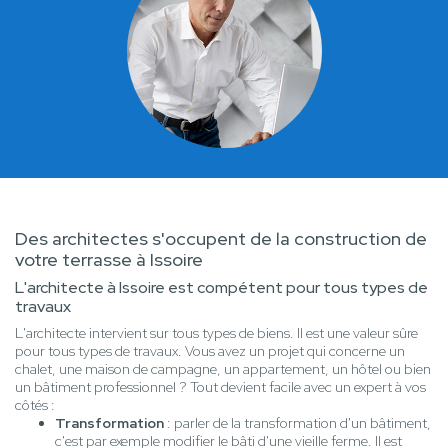
Des architectes s'occupent de la construction de
votre terrasse à Issoire
L'architecte à Issoire est compétent pour tous types de
travaux
L'architecte intervient sur tous types de biens. Il est une valeur sûre
pour tous types de travaux. Vous avez un projet qui concerne un
chalet, une maison de campagne, un appartement, un hôtel ou bien
un bâtiment professionnel ? Tout devient facile avec un expert à vos
côtés :
Transformation
: parler de la transformation d'un bâtiment,
c'est par exemple modifier le bâti d'une vieille ferme. Il est