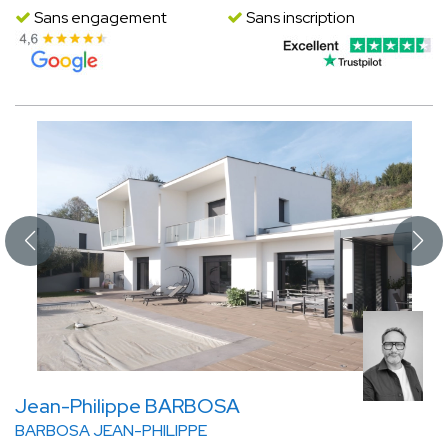
Sans engagement
Sans inscription
Jean-Philippe BARBOSA
BARBOSA JEAN-PHILIPPE