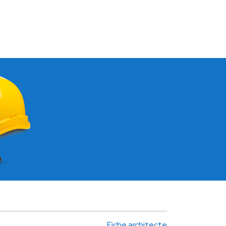
Fiche architecte