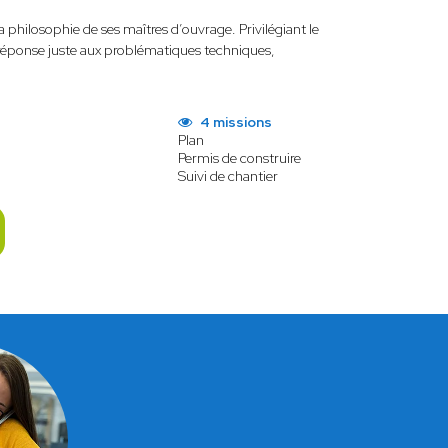
la philosophie de ses maîtres d’ouvrage. Privilégiant le
ne réponse juste aux problématiques techniques,
4 missions
Plan
Permis de construire
Suivi de chantier