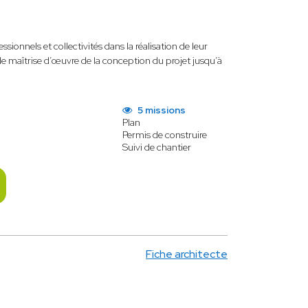
ionnels et collectivités dans la réalisation de leur
s de maîtrise d’œuvre de la conception du projet jusqu’à
5 missions
Plan
Permis de construire
Suivi de chantier
Fiche architecte