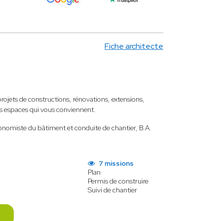
Fiche architecte
ets de constructions, rénovations, extensions,
es espaces qui vous conviennent.
conomiste du bâtiment et conduite de chantier, B.A.
7 missions
Plan
Permis de construire
Suivi de chantier