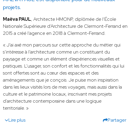
projets.
Maëva PAUL
, Architecte HMONP, diplômée de l’École
Nationale Supérieure d’Architecture de Clermont-Ferrand en
2015 a créé l’agence en 2018 à Clermont-Ferrand.
« J’ai axé mon parcours sur cette approche du métier qui
s’intéresse à l’architecture comme un constituant du
paysage et comme un élément d’expériences visuelles et
pratiques. L’usager, son confort et les fonctionnalités qui lui
sont offertes sont au cœur des espaces et des
aménagements que je conçois. Je puise mon inspiration
dans les lieux visités lors de mes voyages, mais aussi dans la
culture et le patrimoine locaux, inscrivant mes projets
d’architecture contemporaine dans une logique
territoriale. »
Lire plus
Partager