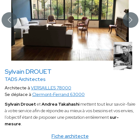
Sylvain DROUET
TADS Architectes
Architecte à
VERSAILLES 78000
Se déplace à
Clermont-Ferrand 63000
Sylvain Drouet
et
Andrea Takahashi
mettent tout leur savoir-faire
à votre service afin de répondre au mieux à vos besoins et vos envies,
l’objectif étant de proposer une prestation entièrement
sur-
mesure
.
Fiche architecte