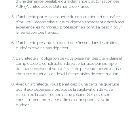
d’une demande préalable ou la demande d'autorisation des
ABF (Architectes des Bâtiments de France.
L'architecte porte la casquette du constructeur et du maître
d'oeuvre. Il économise sur le budget en engageant grâce à son
expérience les nombreux professionnels dont il a besoin pour
la réalisation des travaux.
L'architecte présente un projet qui s’inscrit dans les limites
budgétaires à ne pas dépasser.
L’architecte a l'obligation de vous présenter des plans clairs et
complets de la construction de votre terrasse par exemple. Il
doit par conséquent vous délivrer de précieux conseils dans le
choix des matériaux et des différents styles de construction.
Avec un architecte, vous bénéficiez d'une certaine quiétude
quant aux dépenses à propos de la surélévation de votre
maison ou la construction d'une piscine. Ses devis sont
constamment normalisés afin de correspondre à votre
budget.