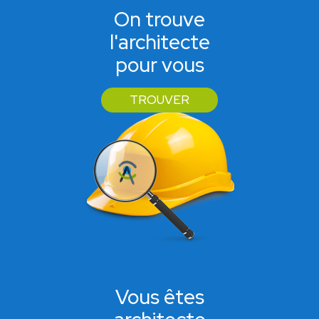
On trouve
l'architecte
pour vous
TROUVER
Vous êtes