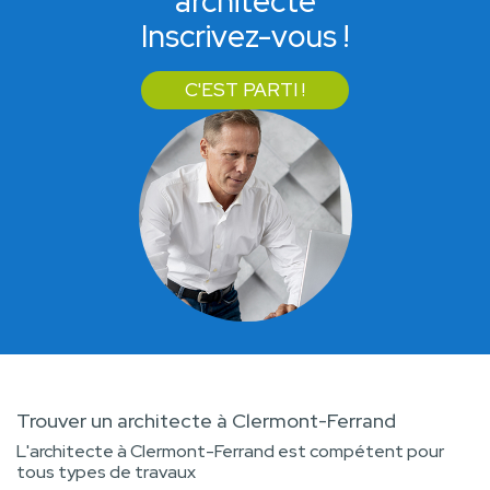
architecte
Inscrivez-vous !
C'EST PARTI !
Trouver un architecte à Clermont-Ferrand
L'architecte à Clermont-Ferrand est compétent pour
tous types de travaux