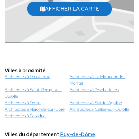
AFFICHER LA CARTE
Villes à proximité.
Architectes à Escoutoux
Architectes à La Monnerie-le-
Montel
Architectes à Saint-Remy-sur-
Architectes à Peschadoires
Durolle
Architectes à Dorat
Architectes à Sainte-Agathe
Architectes à Neronde-sur-Dore
Architectes à Celles-sur-Durolle
Architectes à Palladuc
Villes du département
Puy-de-Dôme
.