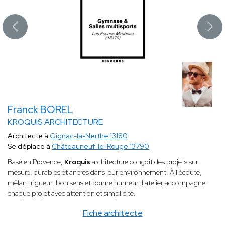
Franck BOREL
KROQUIS ARCHITECTURE
Architecte à
Gignac-la-Nerthe 13180
Se déplace à
Châteauneuf-le-Rouge 13790
Basé en Provence,
Kroquis
architecture conçoit des projets sur
mesure, durables et ancrés dans leur environnement. À l'écoute,
mêlant rigueur, bon sens et bonne humeur, l'atelier accompagne
chaque projet avec attention et simplicité.
Fiche architecte