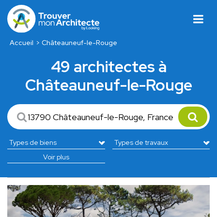
Accueil
Châteauneuf-le-Rouge
49 architectes à
Châteauneuf-le-Rouge
Voir plus