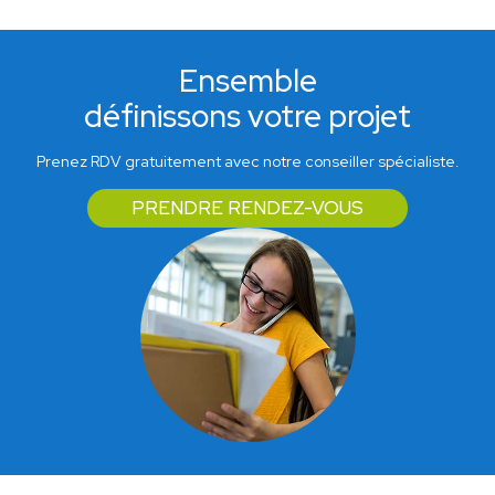
Ensemble
définissons votre projet
Prenez RDV gratuitement avec notre conseiller spécialiste.
PRENDRE RENDEZ-VOUS