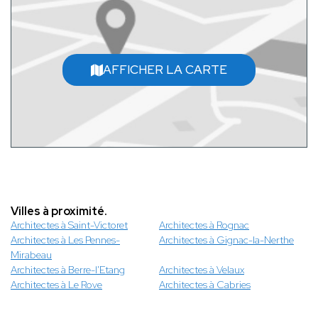
AFFICHER LA CARTE
Villes à proximité.
Architectes à Saint-Victoret
Architectes à Rognac
Architectes à Les Pennes-
Architectes à Gignac-la-Nerthe
Mirabeau
Architectes à Berre-l'Etang
Architectes à Velaux
Architectes à Le Rove
Architectes à Cabries