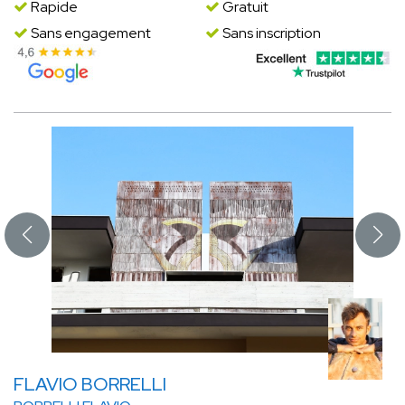
Rapide
Gratuit
Sans engagement
Sans inscription
FLAVIO BORRELLI