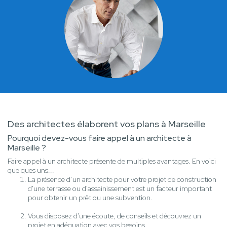
Des architectes élaborent vos plans à Marseille
Pourquoi devez-vous faire appel à un architecte à
Marseille ?
Faire appel à un architecte présente de multiples avantages. En voici
quelques uns...
La présence d’un architecte pour votre projet de construction
d'une terrasse ou d'assainissement est un facteur important
pour obtenir un prêt ou une subvention.
Vous disposez d'une écoute, de conseils et découvrez un
projet en adéquation avec vos besoins.