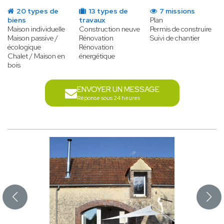
20 types de
13 types de
7 missions
biens
travaux
Plan
Maison individuelle
Construction neuve
Permis de construire
Maison passive /
Rénovation
Suivi de chantier
écologique
Rénovation
Chalet / Maison en
énergétique
bois
ENVOYER UN MESSAGE
Réponse sous 24 heures