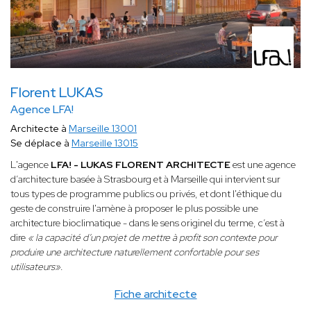
Florent LUKAS
Agence LFA!
Architecte à
Marseille 13001
Se déplace à
Marseille 13015
L'agence
LFA! - LUKAS FLORENT ARCHITECTE
est une agence
d’architecture basée à Strasbourg et à Marseille qui intervient sur
tous types de programme publics ou privés, et dont l'éthique du
geste de construire l'amène à proposer le plus possible une
architecture bioclimatique - dans le sens originel du terme, c’est à
dire
« la capacité d’un projet de mettre à profit son contexte pour
produire une architecture naturellement confortable pour ses
utilisateurs»
.
Fiche architecte