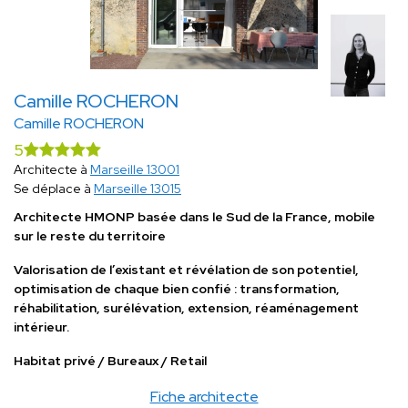
Camille ROCHERON
Camille ROCHERON
5
Architecte à
Marseille 13001
Se déplace à
Marseille 13015
Architecte HMONP basée dans le Sud de la France, mobile
sur le reste du territoire
Valorisation de l’existant et révélation de son potentiel,
optimisation de chaque bien confié : transformation,
réhabilitation, surélévation, extension, réaménagement
intérieur.
Habitat privé / Bureaux / Retail
Fiche architecte