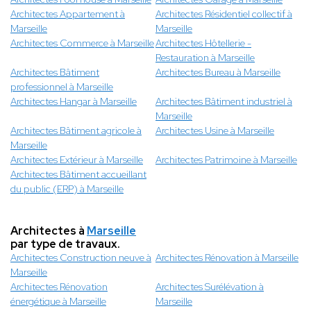
Architectes Appartement à
Architectes Résidentiel collectif à
Marseille
Marseille
Architectes Commerce à Marseille
Architectes Hôtellerie -
Restauration à Marseille
Architectes Bâtiment
Architectes Bureau à Marseille
professionnel à Marseille
Architectes Hangar à Marseille
Architectes Bâtiment industriel à
Marseille
Architectes Bâtiment agricole à
Architectes Usine à Marseille
Marseille
Architectes Extérieur à Marseille
Architectes Patrimoine à Marseille
Architectes Bâtiment accueillant
du public (ERP) à Marseille
Architectes à
Marseille
par type de travaux.
Architectes Construction neuve à
Architectes Rénovation à Marseille
Marseille
Architectes Rénovation
Architectes Surélévation à
énergétique à Marseille
Marseille