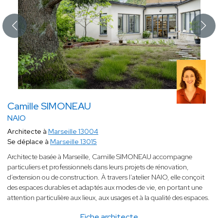
Camille SIMONEAU
NAIO
Architecte à
Marseille 13004
Se déplace à
Marseille 13015
Architecte basée à Marseille, Camille SIMONEAU accompagne
particuliers et professionnels dans leurs projets de rénovation,
d’extension ou de construction. À travers l’atelier NAIO, elle conçoit
des espaces durables et adaptés aux modes de vie, en portant une
attention particulière aux lieux, aux usages et à la qualité des espaces.
Fiche architecte