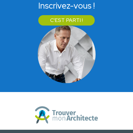
Inscrivez-vous !
C'EST PARTI !