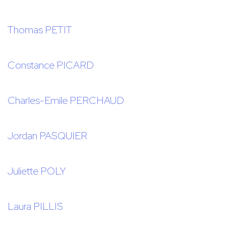
Thomas PETIT
Constance PICARD
Charles-Emile PERCHAUD
Jordan PASQUIER
Juliette POLY
Laura PILLIS