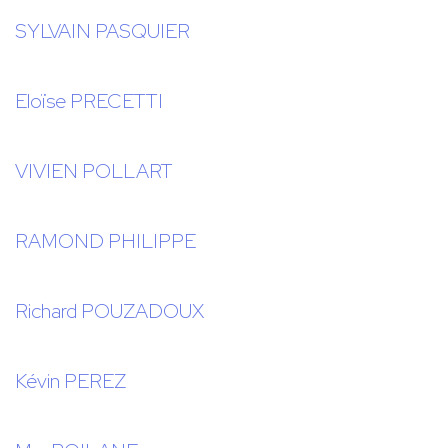
SYLVAIN PASQUIER
Eloïse PRECETTI
VIVIEN POLLART
RAMOND PHILIPPE
Richard POUZADOUX
Kévin PEREZ