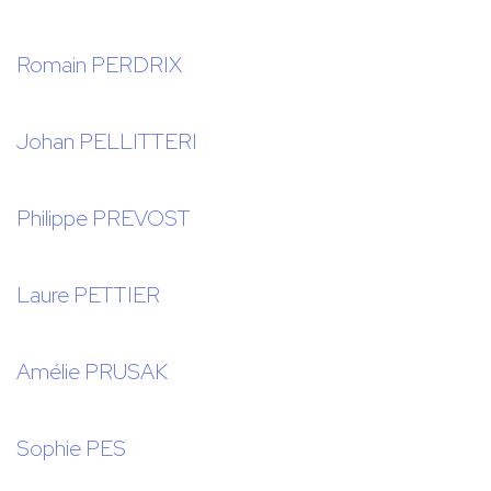
Romain PERDRIX
Johan PELLITTERI
Philippe PREVOST
Laure PETTIER
Amélie PRUSAK
Sophie PES