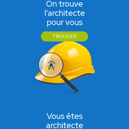
On trouve
l'architecte
pour vous
TROUVER
Vous êtes
architecte