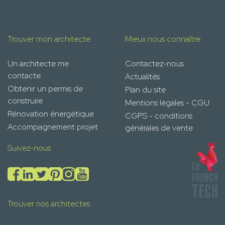
Trouver mon architecte
Mieux nous connaître
Un architecte me
Contactez-nous
contacte
Actualités
Obtenir un permis de
Plan du site
construire
Mentions légales - CGU
Rénovation énergétique
CGPS - conditions
Accompagnement projet
générales de vente
Suivez-nous
Trouver nos architectes