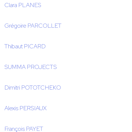
Clara PLANES
Grégoire PARCOLLET
Thibaut PICARD
SUMMA PROJECTS
Dimitri POTOTCHEKO
Alexis PERSIAUX
François PAYET