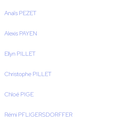
Anaïs PEZET
Alexis PAYEN
Ellyn PILLET
Christophe PILLET
Chloé PIGE
Rémi PFLIGERSDORFFER