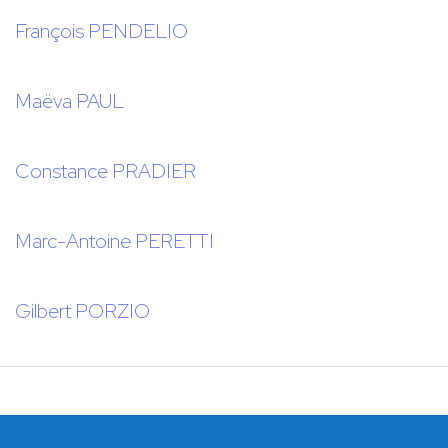
François PENDELIO
Maëva PAUL
Constance PRADIER
Marc-Antoine PERETTI
Gilbert PORZIO