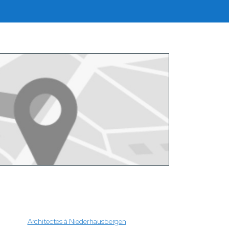
Architectes à Niederhausbergen