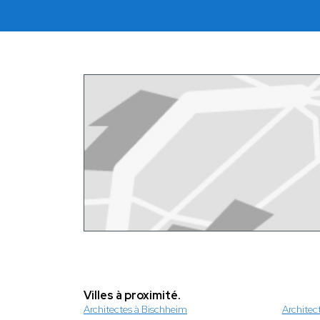
Villes à proximité.
Architectes à Bischheim
Architec