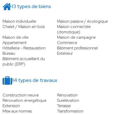
13 types de biens
Maison individuelle
Maison passive / écologique
Chalet / Maison en bois
Maison connectée
(domotique)
Maison de ville
Maison de campagne
Appartement
Commerce
Hôtellerie - Restauration
Bâtiment professionnel
Bureau
Extérieur
Bâtiment accueillant du
public (ERP)
14 types de travaux
Construction neuve
Rénovation
Rénovation énergétique
Surélévation
Extension
Terrasse
Mise aux normes
Transformation