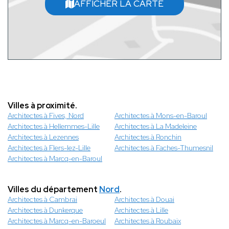
AFFICHER LA CARTE
Villes à proximité.
Architectes à Fives, Nord
Architectes à Mons-en-Baroul
Architectes à Hellemmes-Lille
Architectes à La Madeleine
Architectes à Lezennes
Architectes à Ronchin
Architectes à Flers-lez-Lille
Architectes à Faches-Thumesnil
Architectes à Marcq-en-Baroul
Villes du département
Nord
.
Architectes à Cambrai
Architectes à Douai
Architectes à Dunkerque
Architectes à Lille
Architectes à Marcq-en-Baroeul
Architectes à Roubaix