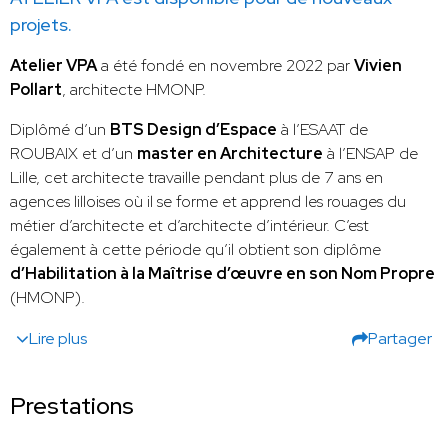
projets.
Atelier VPA
a été fondé en novembre 2022 par
Vivien
Pollart
, architecte HMONP.
Diplômé d’un
BTS Design d’Espace
à l’ESAAT de
ROUBAIX et d’un
master en Architecture
à l’ENSAP de
Lille, cet architecte travaille pendant plus de 7 ans en
agences lilloises où il se forme et apprend les rouages du
métier d’architecte et d’architecte d’intérieur. C’est
également à cette période qu’il obtient son diplôme
d’Habilitation à la Maîtrise d’œuvre en son Nom Propre
(HMONP).
Lire plus
Partager
Prestations