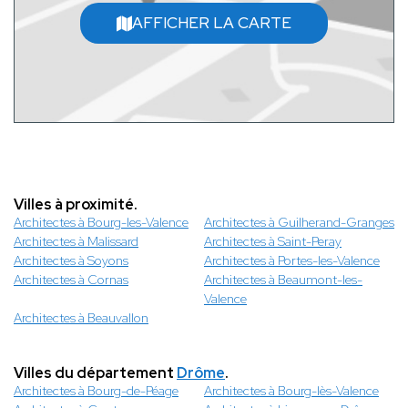
AFFICHER LA CARTE
Villes à proximité.
Architectes à Bourg-les-Valence
Architectes à Guilherand-Granges
Architectes à Malissard
Architectes à Saint-Peray
Architectes à Soyons
Architectes à Portes-les-Valence
Architectes à Cornas
Architectes à Beaumont-les-
Valence
Architectes à Beauvallon
Villes du département
Drôme
.
Architectes à Bourg-de-Péage
Architectes à Bourg-lès-Valence