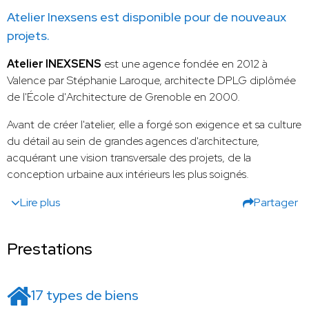
Atelier Inexsens est disponible pour de nouveaux
projets.
Atelier INEXSENS
est une agence fondée en 2012 à
Valence par Stéphanie Laroque, architecte DPLG diplômée
de l'École d'Architecture de Grenoble en 2000.
Avant de créer l'atelier, elle a forgé son exigence et sa culture
du détail au sein de grandes agences d'architecture,
acquérant une vision transversale des projets, de la
conception urbaine aux intérieurs les plus soignés.
Lire plus
Partager
Prestations
17 types de biens