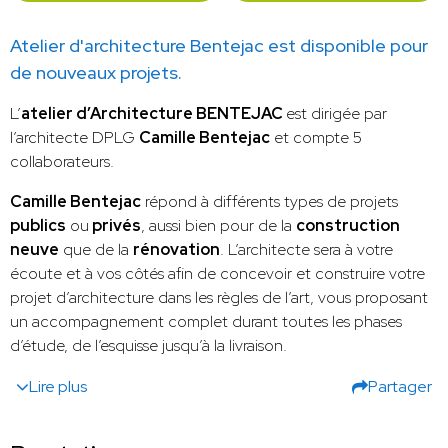
Atelier d'architecture Bentejac est disponible pour
de nouveaux projets.
L’
atelier d’Architecture BENTEJAC
est dirigée par
l’architecte DPLG
Camille Bentejac
et compte 5
collaborateurs.
Camille Bentejac
répond à différents types de projets
publics
ou
privés
, aussi bien pour de la
construction
neuve
que de la
rénovation
. L’architecte sera à votre
écoute et à vos côtés afin de concevoir et construire votre
projet d’architecture dans les règles de l’art, vous proposant
un accompagnement complet durant toutes les phases
d’étude, de l’esquisse jusqu’à la livraison.
Lire plus
Partager