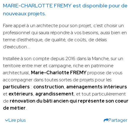
MARIE-CHARLOTTE FREMY est disponible pour de
nouveaux projets.
Faire appel à un architecte pour son projet, c’est choisir un
professionnel qui saura répondre à vos besoins, aussi bien en
terme d’esthétique, de qualité, de coûts, de délais
d’exécution...
Installée à son compte depuis 2016 dans la Manche, sur un
territoire entre mer et campagne, riche en patrimoine
architectural,
Marie-Charlotte FREMY
propose de vous
accompagner dans toutes sortes de projets pour les
particuliers
:
construction
,
aménagements
intérieurs
et
extérieurs
,
agrandissement
, et tout particulièrement
de
rénovation du bâti ancien qui représente son coeur
de métier
.
Lire plus
Partager