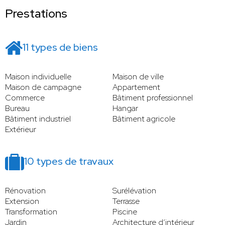
Prestations
11 types de biens
Maison individuelle
Maison de ville
Maison de campagne
Appartement
Commerce
Bâtiment professionnel
Bureau
Hangar
Bâtiment industriel
Bâtiment agricole
Extérieur
10 types de travaux
Rénovation
Surélévation
Extension
Terrasse
Transformation
Piscine
Jardin
Architecture d’intérieur