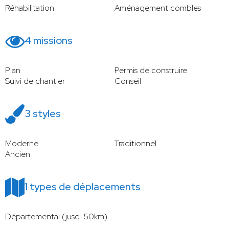
Réhabilitation
Aménagement combles
4 missions
Plan
Permis de construire
Suivi de chantier
Conseil
3 styles
Moderne
Traditionnel
Ancien
1 types de déplacements
Départemental (jusq. 50km)