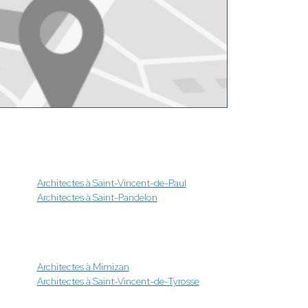
Architectes à Saint-Vincent-de-Paul
Architectes à Saint-Pandelon
Architectes à Mimizan
Architectes à Saint-Vincent-de-Tyrosse