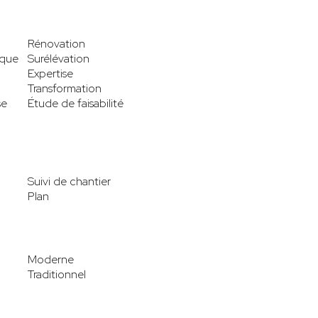
Rénovation
ique
Surélévation
Expertise
Transformation
se
Étude de faisabilité
Suivi de chantier
Plan
Moderne
Traditionnel