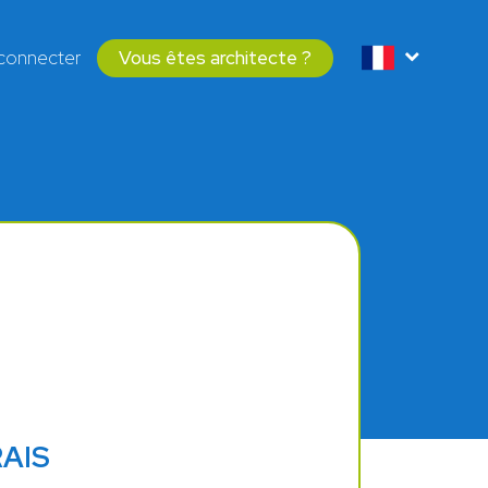
connecter
Vous êtes architecte ?
RAIS