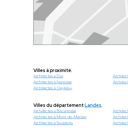
Villes à proximité.
Architectes à Dax
Architec
Architectes à Narrosse
Architec
Architectes à Oeyreluy
Villes du département
Landes
.
Architectes à Biscarrosse
Architec
Architectes à Mont-de-Marsan
Architec
Architectes à Soustons
Architec