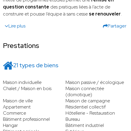
question constante
des pratiques liées à l’acte de
construire et pousse l’équipe à sans cesse
se renouveler
.
Lire plus
Partager
Prestations
21 types de biens
Maison individuelle
Maison passive / écologique
Chalet / Maison en bois
Maison connectée
(domotique)
Maison de ville
Maison de campagne
Appartement
Résidentiel collectif
Commerce
Hôtellerie - Restauration
Bâtiment professionnel
Bureau
Hangar
Bâtiment industriel