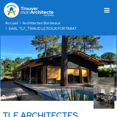
Accueil
Architectes Bordeaux
SARL TLF_TRIAUD LE ROUX FORTABAT
TLF ARCHITECTES