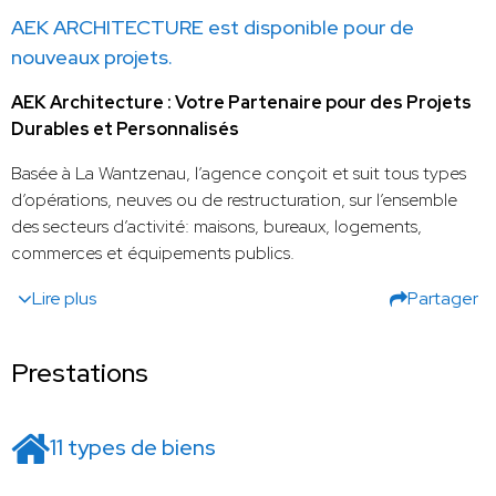
AEK ARCHITECTURE est disponible pour de
nouveaux projets.
AEK Architecture : Votre Partenaire pour des Projets
Durables et Personnalisés
Basée à La Wantzenau, l’agence conçoit et suit tous types
d’opérations, neuves ou de restructuration, sur l’ensemble
des secteurs d’activité: maisons, bureaux, logements,
commerces et équipements publics.
Lire plus
Partager
Prestations
11 types de biens