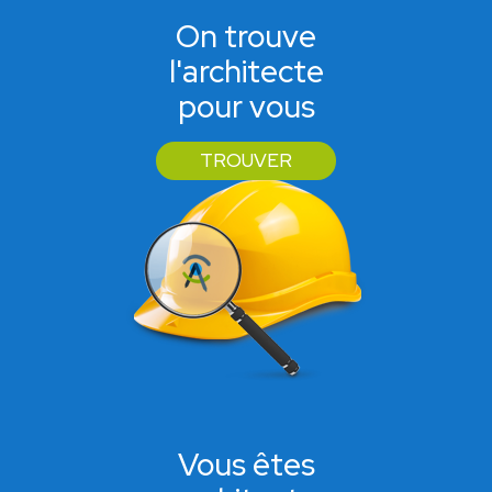
On trouve
l'architecte
pour vous
TROUVER
Vous êtes