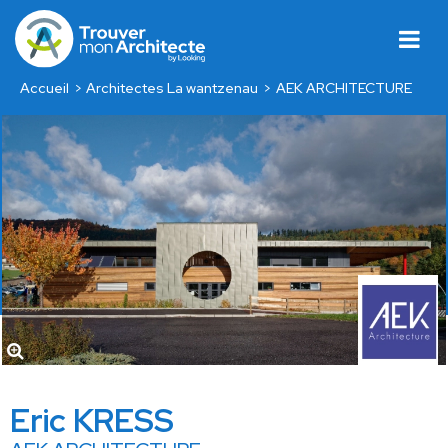
Accueil
Architectes La wantzenau
AEK ARCHITECTURE
Eric KRESS