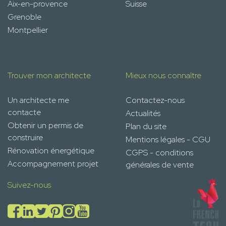
Aix-en-provence
Suisse
Grenoble
Montpellier
Trouver mon architecte
Mieux nous connaître
Un architecte me
Contactez-nous
contacte
Actualités
Obtenir un permis de
Plan du site
construire
Mentions légales - CGU
Rénovation énergétique
CGPS - conditions
Accompagnement projet
générales de vente
Suivez-nous