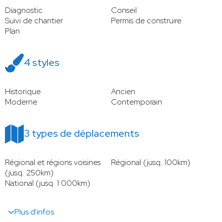
Diagnostic
Conseil
Suivi de chantier
Permis de construire
Plan
4 styles
Historique
Ancien
Moderne
Contemporain
3 types de déplacements
Régional et régions voisines
Régional (jusq. 100km)
(jusq. 250km)
National (jusq. 1 000km)
Plus d'infos