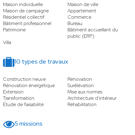
Maison individuelle
Maison de ville
Maison de campagne
Appartement
Résidentiel collectif
Commerce
Bâtiment professionnel
Bureau
Patrimoine
Bâtiment accueillant du
public (ERP)
Villa
10 types de travaux
Construction neuve
Rénovation
Rénovation énergétique
Surélévation
Extension
Mise aux normes
Transformation
Architecture d’intérieur
Étude de faisabilité
Réhabilitation
5 missions