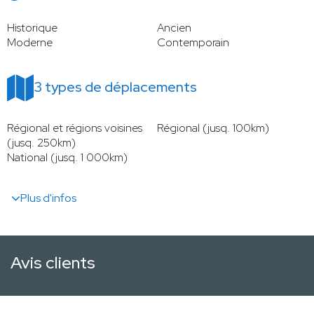
Historique
Ancien
Moderne
Contemporain
3 types de déplacements
Régional et régions voisines
Régional (jusq. 100km)
(jusq. 250km)
National (jusq. 1 000km)
Plus d'infos
Avis clients