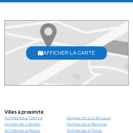
AFFICHER LA CARTE
Villes à proximité.
Architectes à Talence
Architectes à Le Bouscat
Architectes à Begles
Architectes à Merignac
Architectes à Pessac
Architectes à Floirac