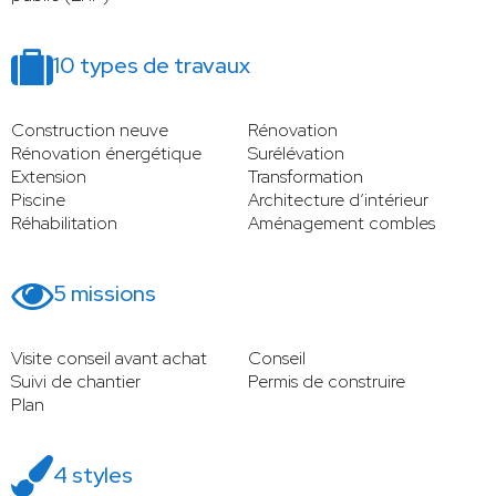
10 types de travaux
Construction neuve
Rénovation
Rénovation énergétique
Surélévation
Extension
Transformation
Piscine
Architecture d’intérieur
Réhabilitation
Aménagement combles
5 missions
Visite conseil avant achat
Conseil
Suivi de chantier
Permis de construire
Plan
4 styles