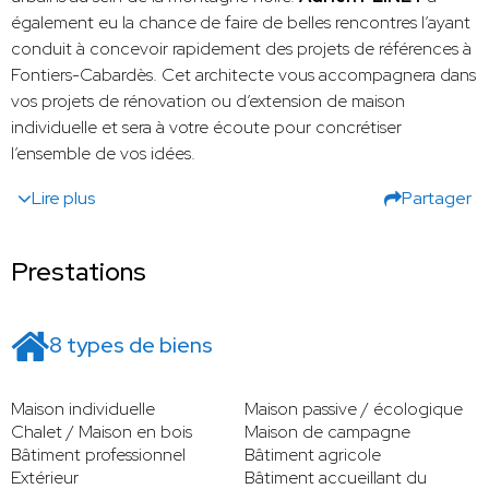
également eu la chance
de faire de belles rencontres l’ayant
conduit à concevoir rapidement des projets de références à
Fontiers-Cabardès. Cet architecte vous accompagnera dans
vos projets de rénovation ou d’extension de maison
individuelle et sera à votre écoute pour concrétiser
l’ensemble de vos idées.
Lire plus
Partager
Prestations
8 types de biens
Maison individuelle
Maison passive / écologique
Chalet / Maison en bois
Maison de campagne
Bâtiment professionnel
Bâtiment agricole
Extérieur
Bâtiment accueillant du