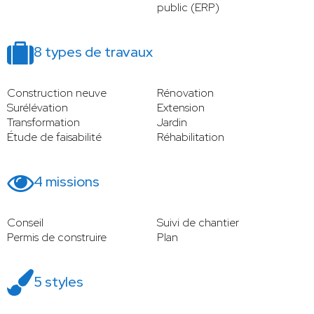
public (ERP)
8 types de travaux
Construction neuve
Rénovation
Surélévation
Extension
Transformation
Jardin
Étude de faisabilité
Réhabilitation
4 missions
Conseil
Suivi de chantier
Permis de construire
Plan
5 styles