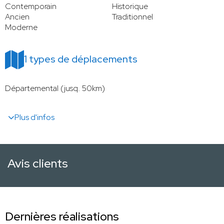
Contemporain
Historique
Ancien
Traditionnel
Moderne
1 types de déplacements
Départemental (jusq. 50km)
Plus d'infos
Avis clients
Dernières réalisations