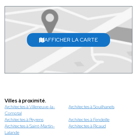
AFFICHER LA CARTE
Villes à proximité.
Architectes à Villeneuve-la-
Architectes à Souilhanels
Comptal
Architectes à Peyrens
Architectes à Fendeille
Architectes à Saint-Martin-
Architectes à Ricaud
Lalande