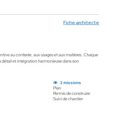
Fiche architecte
ntive au contexte, aux usages et aux matières. Chaque
 détail et intégration harmonieuse dans son
3 missions
Plan
Permis de construire
Suivi de chantier