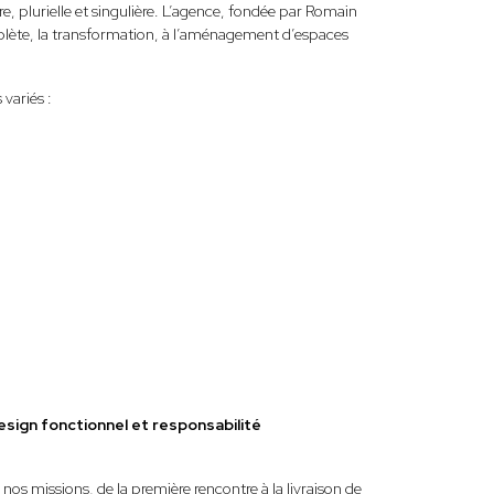
e, plurielle et singulière. L’agence, fondée par Romain
mplète, la transformation, à l’aménagement d’espaces
variés :
esign fonctionnel et responsabilité
nos missions, de la première rencontre à la livraison de