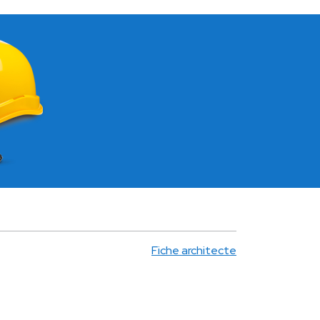
Fiche architecte