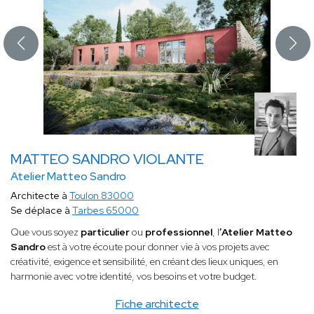
MATTEO SANDRO VIOLANTE
Atelier Matteo Sandro
Architecte à
Toulon 83000
Se déplace à
Tarbes 65000
Que vous soyez
particulier
ou
professionnel
, l
’Atelier Matteo
Sandro
est à votre écoute pour donner vie à vos projets avec
créativité, exigence et sensibilité, en créant des lieux uniques, en
harmonie avec votre identité, vos besoins et votre budget.
Fiche architecte