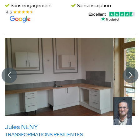
Sans engagement
Sans inscription
Jules NENY
TRANSFORMATIONS RESILIENTES