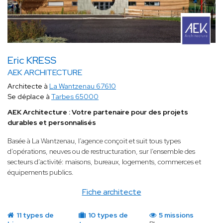
Eric KRESS
AEK ARCHITECTURE
Architecte à
La Wantzenau 67610
Se déplace à
Tarbes 65000
AEK Architecture : Votre partenaire pour des projets
durables et personnalisés
Basée à La Wantzenau, l’agence conçoit et suit tous types
d’opérations, neuves ou de restructuration, sur l’ensemble des
secteurs d’activité: maisons, bureaux, logements, commerces et
équipements publics.
Fiche architecte
11 types de
10 types de
5 missions