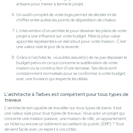
artisans pour mener à terme le projet.
Un audit complet de votre logis permet de déceler et de
chiffrer entre autres les points de déperdition de chaleur.
L'intervention d'un architecte pour dessiner les plans de votre
projet a une influence sur votre budget. Mais la plus-value
apportée représentera un réel atout pour votre maison. C'est
une valeur sûre le jour de la revente.
Grâce à l'architecte, vous êtes assuré(e) de ne pas dépasser le
budget prévu en ce qui concerne la surélévation de votre
maison ou la construction d'une terrasse. Ses devis sont
constamment normalisés pour se conformer à votre budget,
avec une livraison qui respecte les délais.
L'architecte à Tarbes est compétent pour tous types de
travaux
L'architecte est capable de travailler sur tous types de biens. Il est
une valeur sûre pour tous types de travaux. Vous avez un projet qui
concerne une maison passive, une maison de ville, un appartement,
un hôtel ou encore un bâtiment accueillant du public (ERP) ? Tout
devient facile avec un expert à vos côtés :