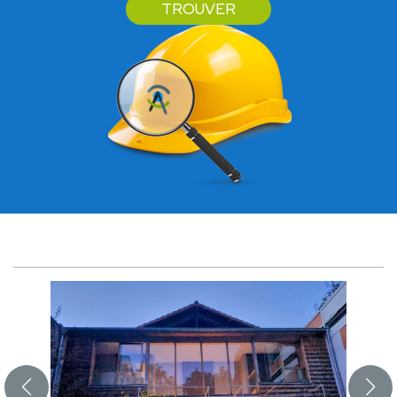
TROUVER