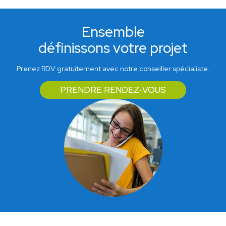
Ensemble
définissons votre projet
Prenez RDV gratuitement avec notre conseiller spécialiste.
PRENDRE RENDEZ-VOUS