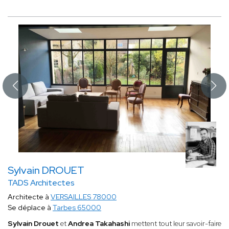
Sylvain DROUET
TADS Architectes
Architecte à
VERSAILLES 78000
Se déplace à
Tarbes 65000
Sylvain Drouet
et
Andrea Takahashi
mettent tout leur savoir-faire