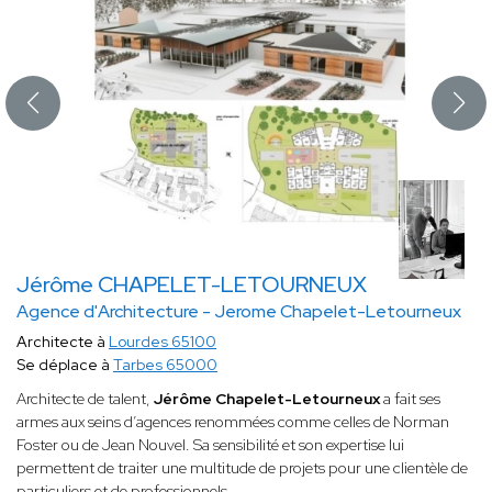
Jérôme CHAPELET-LETOURNEUX
Agence d'Architecture - Jerome Chapelet-Letourneux
Architecte à
Lourdes 65100
Se déplace à
Tarbes 65000
Architecte de talent,
Jérôme Chapelet-Letourneux
a fait ses
armes aux seins d’agences renommées comme celles de Norman
Foster ou de Jean Nouvel. Sa sensibilité et son expertise lui
permettent de traiter une multitude de projets pour une clientèle de
particuliers et de professionnels.