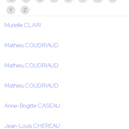
Y
Z
Murielle CLAIR
Mathieu COUDRIAUD
Mathieu COUDRIAUD
Mathieu COUDRIAUD
Anne-Brigitte CASEAU
Jean-Louis CHEREAU