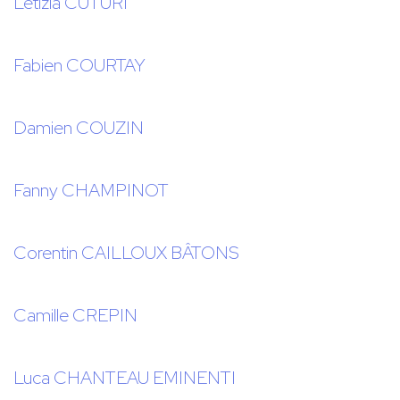
Letizia CUTURI
Fabien COURTAY
Damien COUZIN
Fanny CHAMPINOT
Corentin CAILLOUX BÂTONS
Camille CREPIN
Luca CHANTEAU EMINENTI