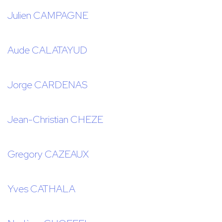
Julien CAMPAGNE
Aude CALATAYUD
Jorge CARDENAS
Jean-Christian CHEZE
Gregory CAZEAUX
Yves CATHALA