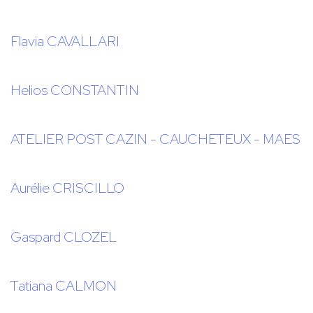
Flavia CAVALLARI
Helios CONSTANTIN
ATELIER POST CAZIN - CAUCHETEUX - MAES
Aurélie CRISCILLO
Gaspard CLOZEL
Tatiana CALMON