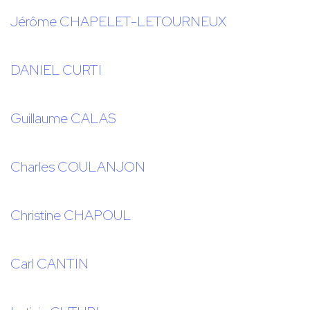
Jérôme CHAPELET-LETOURNEUX
DANIEL CURTI
Guillaume CALAS
Charles COULANJON
Christine CHAPOUL
Carl CANTIN