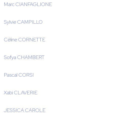
Marc CIANFAGLIONE
Sylvie CAMPILLO
Céline CORNETTE
Sofya CHAMBERT
Pascal CORSI
Xabi CLAVERIE
JESSICA CAROLE