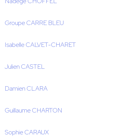
Nadège CHOFFEL
Groupe CARRE BLEU
Isabelle CALVET-CHARET
Julien CASTEL
Damien CLARA
Guillaume CHARTON
Sophie CARAUX