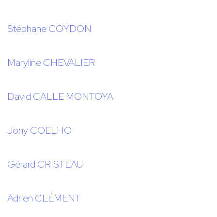
Stéphane COYDON
Maryline CHEVALIER
David CALLE MONTOYA
Jony COELHO
Gérard CRISTEAU
Adrien CLÉMENT