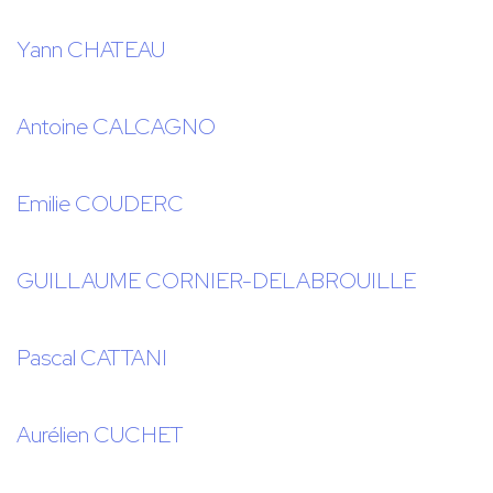
Yann CHATEAU
Antoine CALCAGNO
Emilie COUDERC
GUILLAUME CORNIER-DELABROUILLE
Pascal CATTANI
Aurélien CUCHET