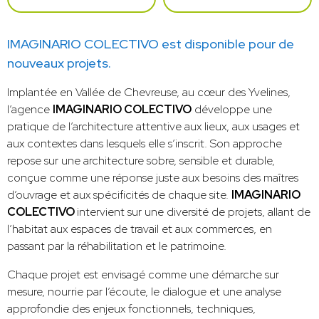
IMAGINARIO COLECTIVO est disponible pour de
nouveaux projets.
Implantée en Vallée de Chevreuse, au cœur des Yvelines,
l’agence
IMAGINARIO COLECTIVO
développe une
pratique de l’architecture attentive aux lieux, aux usages et
aux contextes dans lesquels elle s’inscrit. Son approche
repose sur une architecture sobre, sensible et durable,
conçue comme une réponse juste aux besoins des maîtres
d’ouvrage et aux spécificités de chaque site.
IMAGINARIO
COLECTIVO
intervient sur une diversité de projets, allant de
l’habitat aux espaces de travail et aux commerces, en
passant par la réhabilitation et le patrimoine.
Chaque projet est envisagé comme une démarche sur
mesure, nourrie par l’écoute, le dialogue et une analyse
approfondie des enjeux fonctionnels, techniques,