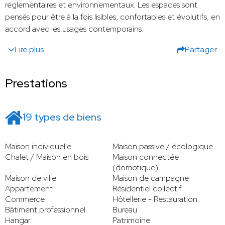
réglementaires et environnementaux. Les espaces sont
pensés pour être à la fois lisibles, confortables et évolutifs, en
accord avec les usages contemporains.
Lire plus
Partager
Prestations
19 types de biens
Maison individuelle
Maison passive / écologique
Chalet / Maison en bois
Maison connectée
(domotique)
Maison de ville
Maison de campagne
Appartement
Résidentiel collectif
Commerce
Hôtellerie - Restauration
Bâtiment professionnel
Bureau
Hangar
Patrimoine