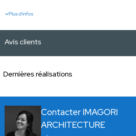
Plus d'infos
Avis clients
Dernières réalisations
Contacter IMAGORI
ARCHITECTURE