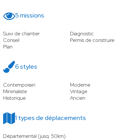
5 missions
Suivi de chantier
Diagnostic
Conseil
Permis de construire
Plan
6 styles
Contemporain
Moderne
Minimaliste
Vintage
Historique
Ancien
1 types de déplacements
Départemental (jusq. 50km)