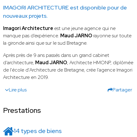
IMAGORI ARCHITECTURE est disponible pour de
nouveaux projets.
Imagori Architecture
est une jeune agence qui ne
manque pas d’expérience.
Maud JARNO
rayonne sur toute
la gironde ainsi que sur le sud Bretagne.
Après près de 9 ans passés dans un grand cabinet
d’architecture,
Maud JARNO
, Architecte HMONP, diplômée
de l'école d'Architecture de Bretagne, crée l’agence Imagori
Architecture en 2019.
Lire plus
Partager
Prestations
14 types de biens