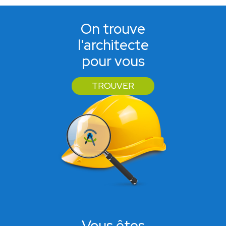
On trouve
l'architecte
pour vous
TROUVER
Vous êtes