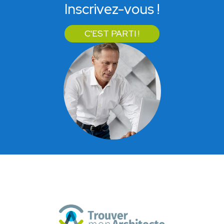
Inscrivez-vous !
C'EST PARTI !