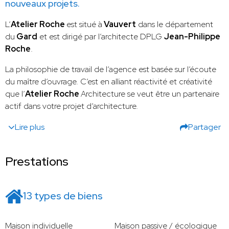
nouveaux projets.
L’
Atelier Roche
est situé à
Vauvert
dans le département
du
Gard
et est dirigé par l’architecte DPLG
Jean-Philippe
Roche
.
La philosophie de travail de l’agence est basée sur l’écoute
du maître d’ouvrage. C’est en alliant réactivité et créativité
que l’
Atelier Roche
Architecture se veut être un partenaire
actif dans votre projet d’architecture.
Lire plus
Partager
Prestations
13 types de biens
Maison individuelle
Maison passive / écologique