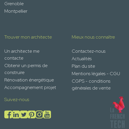
Grenoble
Montpellier
Trouver mon architecte
Mieux nous connaître
Un architecte me
Contactez-nous
contacte
Actualités
Obtenir un permis de
Plan du site
construire
Mentions légales - CGU
Rénovation énergétique
CGPS - conditions
Accompagnement projet
générales de vente
Suivez-nous