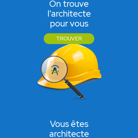
On trouve
l'architecte
pour vous
TROUVER
Vous êtes
architecte