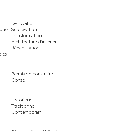
Rénovation
ique
Surélévation
Transformation
Architecture d’intérieur
Réhabilitation
les
Permis de construire
Conseil
Historique
Traditionnel
Contemporain