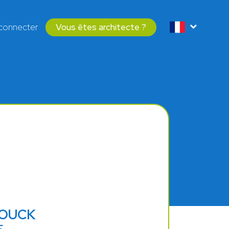
connecter
Vous êtes architecte ?
ROUCK