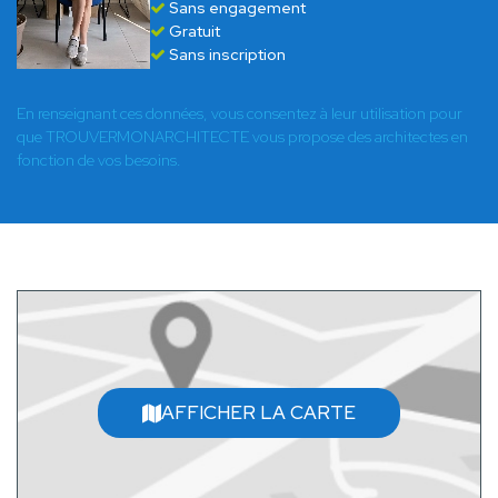
Sans engagement
Gratuit
Sans inscription
En renseignant ces données, vous consentez à leur utilisation pour
que TROUVERMONARCHITECTE vous propose des architectes en
fonction de vos besoins.
AFFICHER LA CARTE