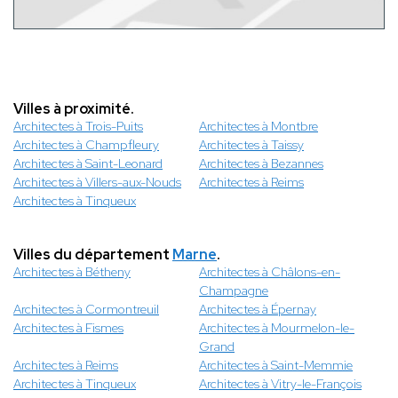
Villes à proximité.
Architectes à Trois-Puits
Architectes à Montbre
Architectes à Champfleury
Architectes à Taissy
Architectes à Saint-Leonard
Architectes à Bezannes
Architectes à Villers-aux-Nouds
Architectes à Reims
Architectes à Tinqueux
Villes du département
Marne
.
Architectes à Bétheny
Architectes à Châlons-en-
Champagne
Architectes à Cormontreuil
Architectes à Épernay
Architectes à Fismes
Architectes à Mourmelon-le-
Grand
Architectes à Reims
Architectes à Saint-Memmie
Architectes à Tinqueux
Architectes à Vitry-le-François