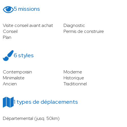
5 missions
Visite conseil avant achat
Diagnostic
Conseil
Permis de construire
Plan
6 styles
Contemporain
Moderne
Minimaliste
Historique
Ancien
Traditionnel
1 types de déplacements
Départemental (jusq. 50km)