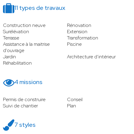
11 types de travaux
Construction neuve
Rénovation
Surélévation
Extension
Terrasse
Transformation
Assistance à la maitrise
Piscine
d'ouvrage
Jardin
Architecture d’intérieur
Réhabilitation
4 missions
Permis de construire
Conseil
Suivi de chantier
Plan
7 styles