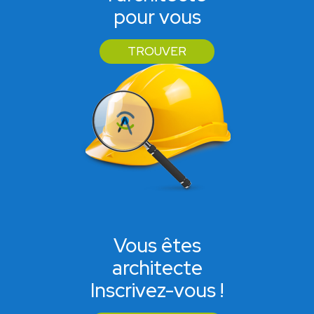
pour vous
TROUVER
Vous êtes
architecte
Inscrivez-vous !