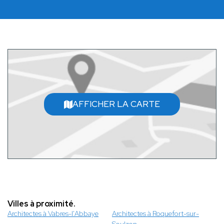
AFFICHER LA CARTE
Villes à proximité.
Architectes à Vabres-l'Abbaye
Architectes à Roquefort-sur-