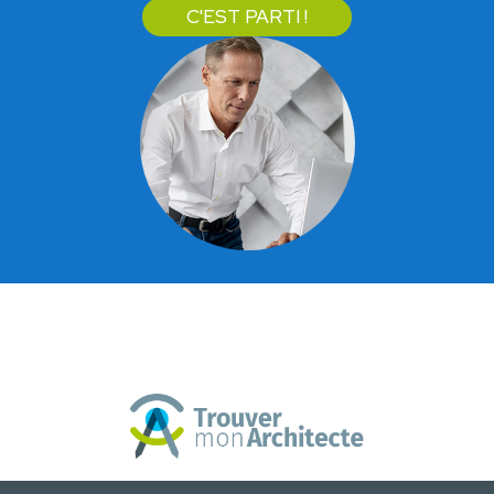
C'EST PARTI !