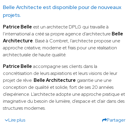
Belle Architecte est disponible pour de nouveaux
projets.
Patrice Belle
est un architecte DPLG qui travaille à
l’international a créé sa propre agence d’architecture
Belle
Architecture
. Basé à Combret, l’architecte propose une
approche créative, moderne et frais pour une réalisation
architecturale de haute qualité.
Patrice Belle
accompagne ses clients dans la
concrétisation de leurs aspirations et leurs visions de leur
projet de rêve.
Belle Architecture
garantie une une
conception de qualité et solide, fort de ses 20 années
d’expérience. L’architecte adopte une approche pratique et
imaginative du besoin de lumière, d’espace et d’air dans des
structures modernes.
Lire plus
Partager