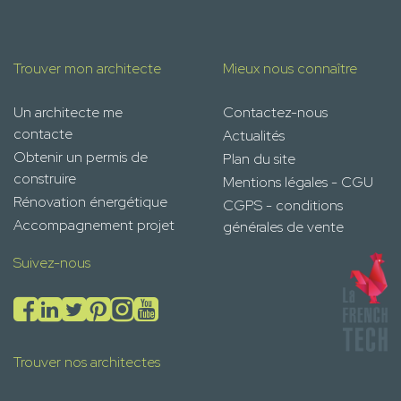
Trouver mon architecte
Mieux nous connaître
Un architecte me
Contactez-nous
contacte
Actualités
Obtenir un permis de
Plan du site
construire
Mentions légales - CGU
Rénovation énergétique
CGPS - conditions
Accompagnement projet
générales de vente
Suivez-nous
Trouver nos architectes