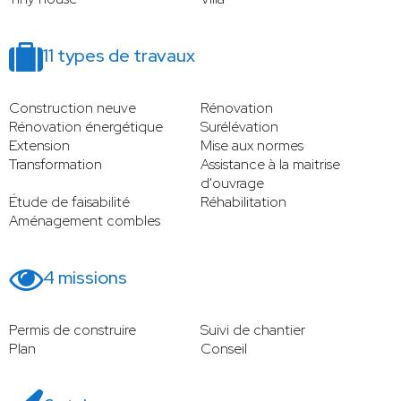
11 types de travaux
Construction neuve
Rénovation
Rénovation énergétique
Surélévation
Extension
Mise aux normes
Transformation
Assistance à la maitrise
d'ouvrage
Étude de faisabilité
Réhabilitation
Aménagement combles
4 missions
Permis de construire
Suivi de chantier
Plan
Conseil