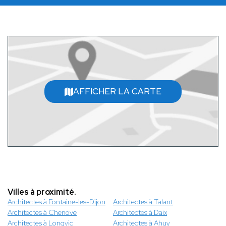
AFFICHER LA CARTE
Villes à proximité.
Architectes à Fontaine-les-Dijon
Architectes à Talant
Architectes à Chenove
Architectes à Daix
Architectes à Longvic
Architectes à Ahuy