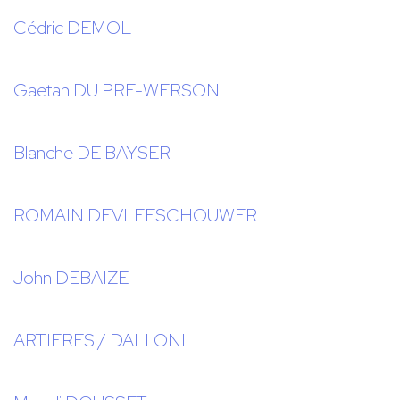
Cédric DEMOL
Gaetan DU PRE-WERSON
Blanche DE BAYSER
ROMAIN DEVLEESCHOUWER
John DEBAIZE
ARTIERES / DALLONI