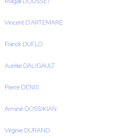
Magali DOUSSET
Vincent D'ARTEMARE
Franck DUFLO
Aurélie DALIGAULT
Pierre DENIS
Arminé DOSSIKIAN
Virginie DURAND