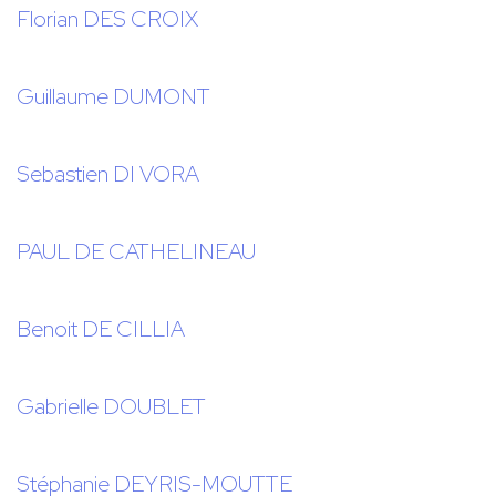
Florian DES CROIX
Guillaume DUMONT
Sebastien DI VORA
PAUL DE CATHELINEAU
Benoit DE CILLIA
Gabrielle DOUBLET
Stéphanie DEYRIS-MOUTTE