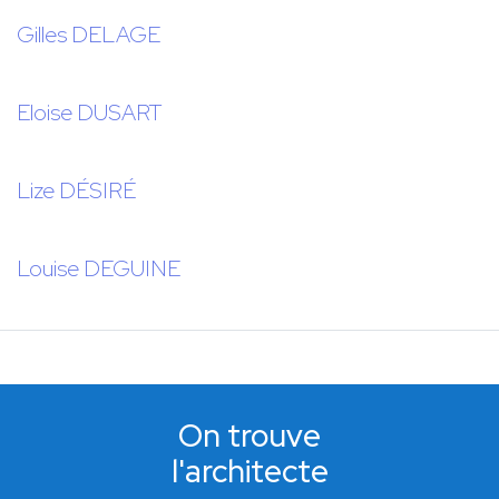
Gilles DELAGE
Eloise DUSART
Lize DÉSIRÉ
Louise DEGUINE
On trouve
l'architecte