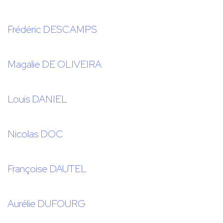
Frédéric DESCAMPS
Magalie DE OLIVEIRA
Louis DANIEL
Nicolas DOC
Françoise DAUTEL
Aurélie DUFOURG