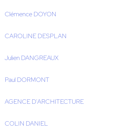
Clémence DOYON
CAROLINE DESPLAN
Julien DANGREAUX
Paul DORMONT
AGENCE D'ARCHITECTURE
COLIN DANIEL