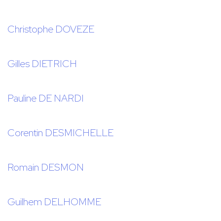
Christophe DOVEZE
Gilles DIETRICH
Pauline DE NARDI
Corentin DESMICHELLE
Romain DESMON
Guilhem DELHOMME