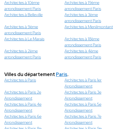
Architectes à 10ème
Architectes à 19ème
arrondissement Paris
arrondissement Paris
Architectes à Belleville
Architectes à 3ème
arrondissement Paris
Architectes à 9ème
Architectes à Menilmontant
arrondissement Paris
Architectes à Le Marais
Architectes à 18ème
arrondissement Paris
Architectes à 2ème
Architectes à 4ème
arrondissement Paris
arrondissement Paris
Villes du département
Paris
.
Architectes à Paris
Architectes à Paris 1er
Arrondissement
Architectes à Paris 2e
Architectes à Paris 3e
Arrondissement
Arrondissement
Architectes à Paris 4e
Architectes à Paris 5e
Arrondissement
Arrondissement
Architectes à Paris 6e
Architectes à Paris 7e
Arrondissement
Arrondissement
Architectes à Paris 8e
Architectes à Paris 9e