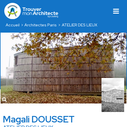
Accueil
Architectes Paris
ATELIER DES LIEUX
Magali DOUSSET