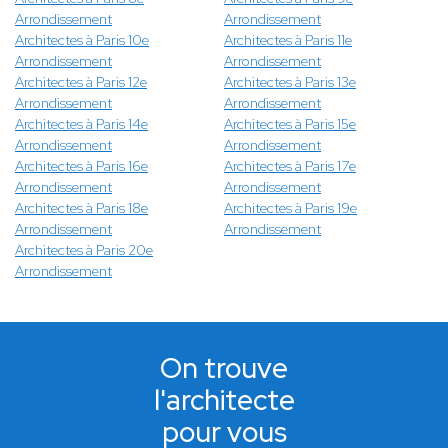
Arrondissement
Arrondissement
Architectes à Paris 10e
Architectes à Paris 11e
Arrondissement
Arrondissement
Architectes à Paris 12e
Architectes à Paris 13e
Arrondissement
Arrondissement
Architectes à Paris 14e
Architectes à Paris 15e
Arrondissement
Arrondissement
Architectes à Paris 16e
Architectes à Paris 17e
Arrondissement
Arrondissement
Architectes à Paris 18e
Architectes à Paris 19e
Arrondissement
Arrondissement
Architectes à Paris 20e
Arrondissement
On trouve
l'architecte
pour vous