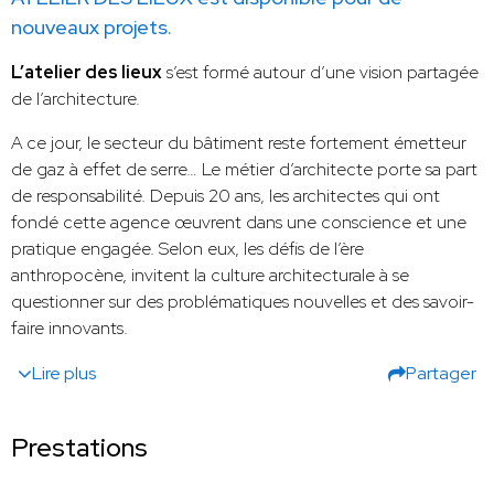
nouveaux projets.
L’atelier des lieux
s’est formé autour d’une vision partagée
de l’architecture.
A ce jour, le secteur du bâtiment reste fortement émetteur
de gaz à effet de serre… Le métier d’architecte porte sa part
de responsabilité. Depuis 20 ans, les architectes qui ont
fondé cette agence œuvrent dans une conscience et une
pratique engagée. Selon eux, les défis de l’ère
anthropocène, invitent la culture architecturale à se
questionner sur des problématiques nouvelles et des savoir-
faire innovants.
Lire plus
Partager
Prestations