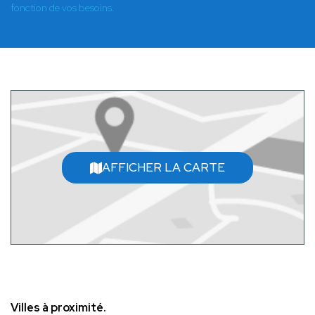
fonction de vos besoins.
AFFICHER LA CARTE
Villes à proximité.