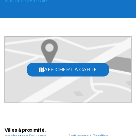
fonction de vos besoins.
AFFICHER LA CARTE
Villes à proximité.