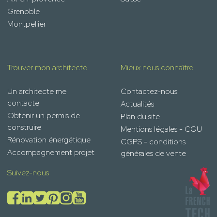
Grenoble
Montpellier
Trouver mon architecte
Mieux nous connaître
Un architecte me
Contactez-nous
contacte
Actualités
Obtenir un permis de
Plan du site
construire
Mentions légales - CGU
Rénovation énergétique
CGPS - conditions
Accompagnement projet
générales de vente
Suivez-nous