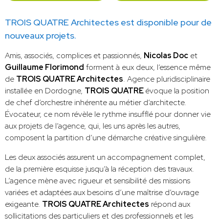
TROIS QUATRE Architectes est disponible pour de
nouveaux projets.
Amis, associés, complices et passionnés,
Nicolas Doc
et
Guillaume Florimond
forment à eux deux, l’essence même
de
TROIS QUATRE Architectes
. Agence pluridisciplinaire
installée en Dordogne,
TROIS QUATRE
évoque la position
de chef d’orchestre inhérente au métier d’architecte.
Évocateur, ce nom révèle le rythme insufflé pour donner vie
aux projets de l’agence, qui, les uns après les autres,
composent la partition d’une démarche créative singulière.
Les deux associés assurent un accompagnement complet,
de la première esquisse jusqu’à la réception des travaux.
L’agence mène avec rigueur et sensibilité des missions
variées et adaptées aux besoins d’une maîtrise d’ouvrage
exigeante.
TROIS QUATRE Architectes
répond aux
sollicitations des particuliers et des professionnels et les