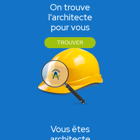
On trouve
l'architecte
pour vous
TROUVER
Vous êtes
architecte