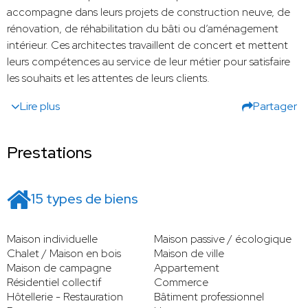
accompagne dans leurs projets de construction neuve, de
rénovation, de réhabilitation du bâti ou d’aménagement
intérieur. Ces architectes travaillent de concert et mettent
leurs compétences au service de leur métier pour satisfaire
les souhaits et les attentes de leurs clients.
Lire plus
Partager
Prestations
15 types de biens
Maison individuelle
Maison passive / écologique
Chalet / Maison en bois
Maison de ville
Maison de campagne
Appartement
Résidentiel collectif
Commerce
Hôtellerie - Restauration
Bâtiment professionnel