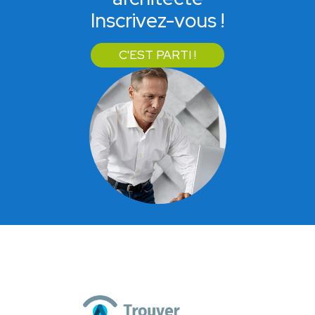
Inscrivez-vous !
C'EST PARTI !