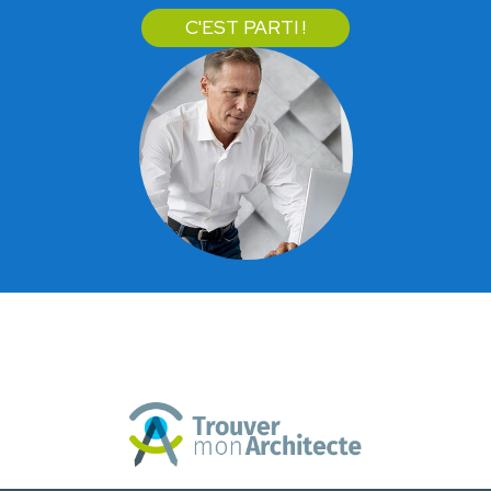
C'EST PARTI !