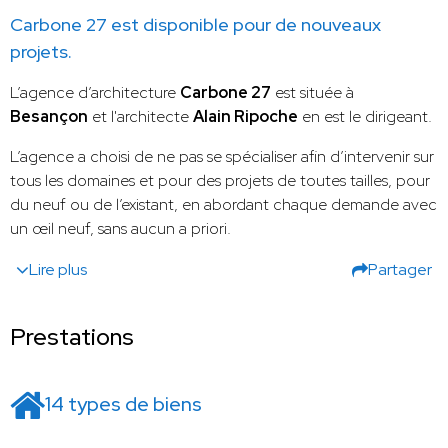
Carbone 27 est disponible pour de nouveaux
projets.
L’agence d’architecture
Carbone 27
est située à
Besançon
et l'architecte
Alain Ripoche
en est le dirigeant.
L’agence a choisi de ne pas se spécialiser afin d’intervenir sur
tous les domaines et pour des projets de toutes tailles, pour
du neuf ou de l’existant, en abordant chaque demande avec
un œil neuf, sans aucun a priori.
Lire plus
Partager
Prestations
14 types de biens