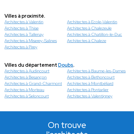
Villes à proximité.
Architectes à Valentin
Architectes à Ecole-Valentin
Architectes à Thise
Architectes à Chalezeule
Architectes à Tallenay
Architectes à Chatillon-le-Duc
Architectes à Miserey-Salines
Architectes à Chaleze
Architectes à Pirey
Villes du département
Doubs
.
Architectes à Audincourt
Architectes à Baume-les-Dames
Architectes à Besançon
Architectes à Bethoncourt
Architectes à Grand-Charmont
Architectes à Montbéliard
Architectes à Morteau
Architectes à Pontarlier
Architectes à Seloncourt
Architectes à Valentigney
On trouve