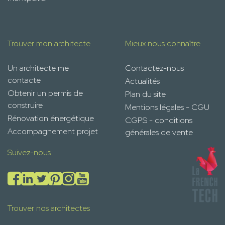
Trouver mon architecte
Mieux nous connaître
Un architecte me
Contactez-nous
contacte
Actualités
Obtenir un permis de
Plan du site
construire
Mentions légales - CGU
Rénovation énergétique
CGPS - conditions
Accompagnement projet
générales de vente
Suivez-nous
Trouver nos architectes