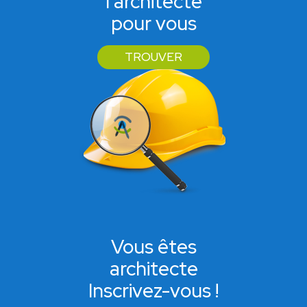
l'architecte
pour vous
TROUVER
Vous êtes
architecte
Inscrivez-vous !