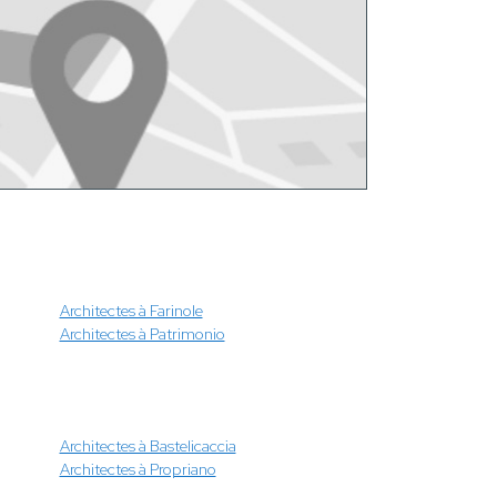
Architectes à Farinole
Architectes à Patrimonio
Architectes à Bastelicaccia
Architectes à Propriano