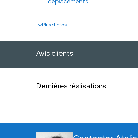
déplacements
Plus d'infos
Avis clients
Dernières réalisations