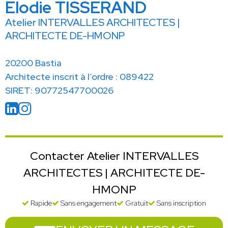
Élodie TISSERAND
Atelier INTERVALLES ARCHITECTES |
ARCHITECTE DE-HMONP
20200 Bastia
Architecte inscrit à l’ordre : 089422
SIRET: 90772547700026
Contacter Atelier INTERVALLES
ARCHITECTES | ARCHITECTE DE-
HMONP
Rapide
Sans engagement
Gratuit
Sans inscription