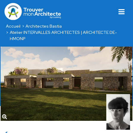
Accueil
Architectes Bastia
Atelier INTERVALLES ARCHITECTES | ARCHITECTE DE-
HMONP