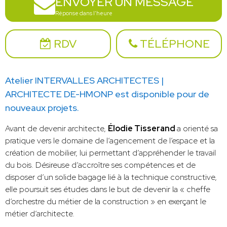
ENVOYER UN MESSAGE
Réponse dans l'heure
RDV
TÉLÉPHONE
Atelier INTERVALLES ARCHITECTES |
ARCHITECTE DE-HMONP est disponible pour de
nouveaux projets.
Avant de devenir architecte,
Élodie Tisserand
a orienté sa
pratique vers le domaine de l’agencement de l’espace et la
création de mobilier, lui permettant d’appréhender le travail
du bois. Désireuse d’accroître ses compétences et de
disposer d’un solide bagage lié à la technique constructive,
elle poursuit ses études dans le but de devenir la « cheffe
d’orchestre du métier de la construction » en exerçant le
métier d’architecte.