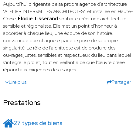
Aujourd’hui dirigeante de sa propre agence d'architecture
“ATELIER INTERVALLES ARCHITECTES” et installée en Haute-
Corse,
Élodie Tisserand
souhaite créer une architecture
sensible et régionaliste. Elle met un point d’honneur à
accorder à chaque lieu, une écoute de son histoire,
convaincue que chaque espace dispose de sa propre
singularité. Le rôle de l’architecte est de produire des
ouvrages justes, sensibles et respectueux du lieu dans lequel
s’intègre le projet, tout en veillant à ce que l’œuvre créée
répond aux exigences des usagers.
Lire plus
Partager
Prestations
27 types de biens