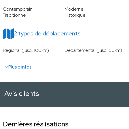
Contemporain
Moderne
Traditionnel
Historique
2 types de déplacements
Régional (jusq. 100km)
Départemental (jusq. 50km)
Plus d'infos
Avis clients
Dernières réalisations