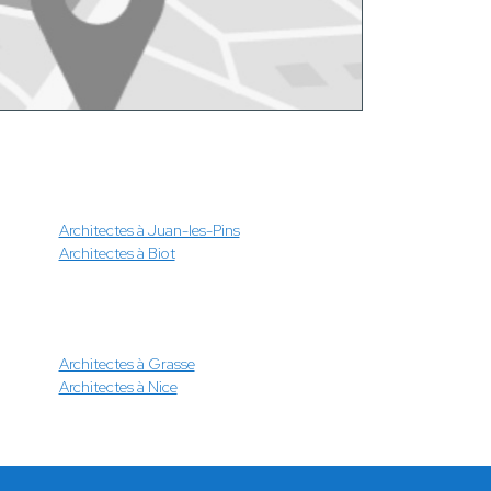
Architectes à Juan-les-Pins
Architectes à Biot
Architectes à Grasse
Architectes à Nice