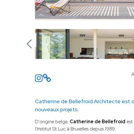
A
Catherine de Bellefroid Architecte est 
nouveaux projets.
D'origine belge,
Catherine de Bellefroid
est 
l'Institut St Luc à Bruxelles depuis 1989.