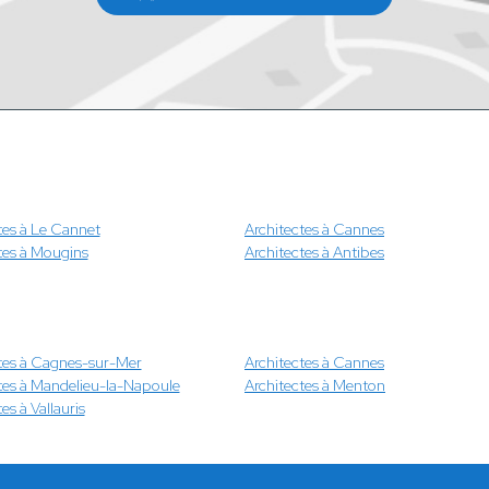
tes à Le Cannet
Architectes à Cannes
tes à Mougins
Architectes à Antibes
tes à Cagnes-sur-Mer
Architectes à Cannes
tes à Mandelieu-la-Napoule
Architectes à Menton
es à Vallauris