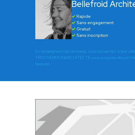
Bellefroid Archit
Rapide
Sans engagement
Gratuit
Sans inscription
En renseignant ces données, vous consentez à leur util
TROUVERMONARCHITECTE vous propose des architect
besoins.