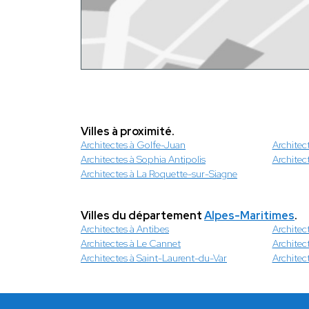
Villes à proximité.
Architectes à Golfe-Juan
Architec
Architectes à Sophia Antipolis
Architec
Architectes à La Roquette-sur-Siagne
Villes du département
Alpes-Maritimes
.
Architectes à Antibes
Architec
Architectes à Le Cannet
Architec
Architectes à Saint-Laurent-du-Var
Architect