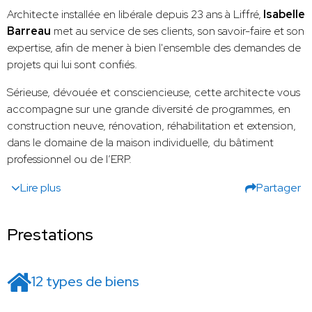
Architecte installée en libérale depuis 23 ans à Liffré,
Isabelle
Barreau
met au service de ses clients, son savoir-faire et son
expertise, afin de mener à bien l'ensemble des demandes de
projets qui lui sont confiés.
Sérieuse, dévouée et consciencieuse, cette architecte vous
accompagne sur une grande diversité de programmes, en
construction neuve, rénovation, réhabilitation et extension,
dans le domaine de la maison individuelle, du bâtiment
professionnel ou de l’ERP.
Lire plus
Partager
Prestations
12 types de biens