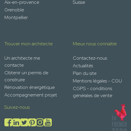
Aix-en-provence
Suisse
Grenoble
Montpellier
Trouver mon architecte
Mieux nous connaître
Un architecte me
Contactez-nous
contacte
Actualités
Obtenir un permis de
Plan du site
construire
Mentions légales - CGU
Rénovation énergétique
CGPS - conditions
Accompagnement projet
générales de vente
Suivez-nous