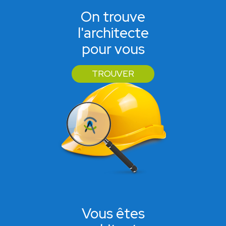
On trouve
l'architecte
pour vous
TROUVER
Vous êtes