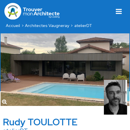
Accueil
Architectes Vaugneray
atelierDT
Rudy TOULOTTE