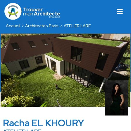
Accueil
Architectes Paris
ATELIER LARE
Racha EL KHOURY