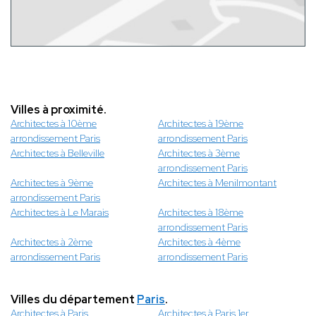
Villes à proximité.
Architectes à 10ème
Architectes à 19ème
arrondissement Paris
arrondissement Paris
Architectes à Belleville
Architectes à 3ème
arrondissement Paris
Architectes à 9ème
Architectes à Menilmontant
arrondissement Paris
Architectes à Le Marais
Architectes à 18ème
arrondissement Paris
Architectes à 2ème
Architectes à 4ème
arrondissement Paris
arrondissement Paris
Villes du département
Paris
.
Architectes à Paris
Architectes à Paris 1er