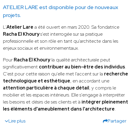
ATELIER LARE est disponible pour de nouveaux
projets.
L'
Atelier Lare
a été ouvert en mars 2020. Sa fondatrice
Racha El Khoury
s'est interrogée sur sa pratique
professionnelle et son rôle en tant qu'architecte dans les
enjeux sociaux et environnementaux.
Pour
Racha El Khoury
la qualité architecturale peut
significativement
contribuer au bien-être des individus
.
C'est pour cette raison qu'elle met l'accent sur la
recherche
technologique et esthétique
, en accordant une
attention particulière à chaque détail
, y compris le
mobilier et les espaces intérieurs. Elle s'engage à interpréter
les besoins et désirs de ses clients et à
intégrer pleinement
les éléments d'ameublement dans l'architecture
.
Lire plus
Partager