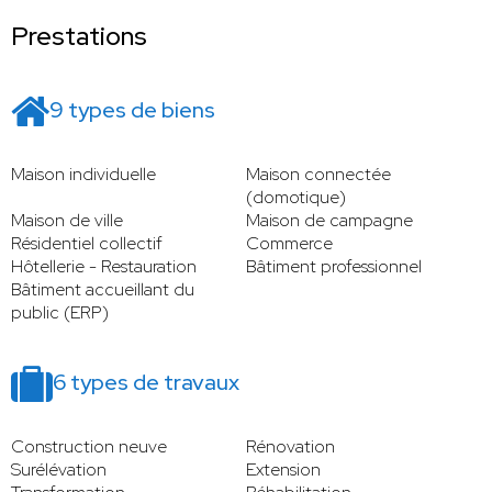
Prestations
9 types de biens
Maison individuelle
Maison connectée
(domotique)
Maison de ville
Maison de campagne
Résidentiel collectif
Commerce
Hôtellerie - Restauration
Bâtiment professionnel
Bâtiment accueillant du
public (ERP)
6 types de travaux
Construction neuve
Rénovation
Surélévation
Extension