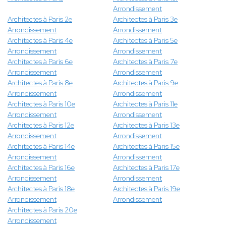
Arrondissement
Architectes à Paris 2e
Architectes à Paris 3e
Arrondissement
Arrondissement
Architectes à Paris 4e
Architectes à Paris 5e
Arrondissement
Arrondissement
Architectes à Paris 6e
Architectes à Paris 7e
Arrondissement
Arrondissement
Architectes à Paris 8e
Architectes à Paris 9e
Arrondissement
Arrondissement
Architectes à Paris 10e
Architectes à Paris 11e
Arrondissement
Arrondissement
Architectes à Paris 12e
Architectes à Paris 13e
Arrondissement
Arrondissement
Architectes à Paris 14e
Architectes à Paris 15e
Arrondissement
Arrondissement
Architectes à Paris 16e
Architectes à Paris 17e
Arrondissement
Arrondissement
Architectes à Paris 18e
Architectes à Paris 19e
Arrondissement
Arrondissement
Architectes à Paris 20e
Arrondissement