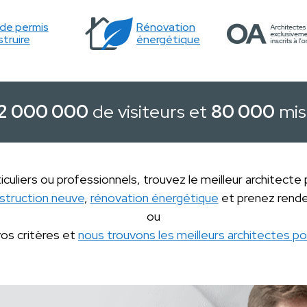
e permis
Rénovation
truire
énergétique
2 000 000
de visiteurs et
80 000
mis
iculiers ou professionnels, trouvez le meilleur architecte
struction neuve
,
rénovation énergétique
et prenez rende
ou
vos critères et
nous trouvons les meilleurs architectes po