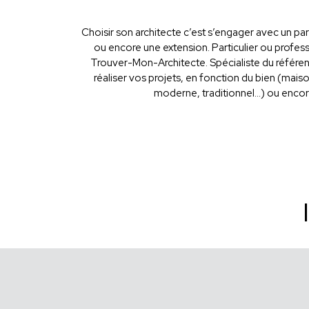
Choisir son architecte c’est s’engager avec un par
ou encore une extension. Particulier ou professi
Trouver-Mon-Architecte. Spécialiste du référen
réaliser vos projets, en fonction du bien (mais
moderne, traditionnel...) ou enco