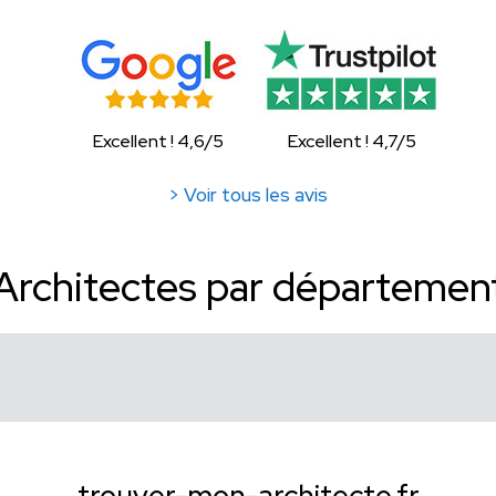
Excellent ! 4,6/5
Excellent ! 4,7/5
> Voir tous les avis
Architectes par départemen