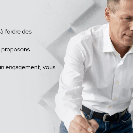
à l'ordre des
s proposons
ucun engagement, vous