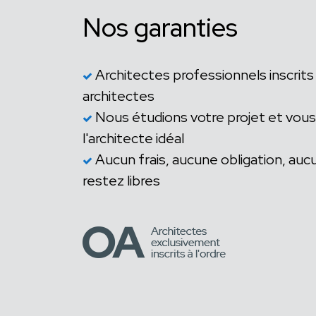
Nos garanties
Architectes professionnels inscrits 
architectes
Nous étudions votre projet et vou
l'architecte idéal
Aucun frais, aucune obligation, a
restez libres