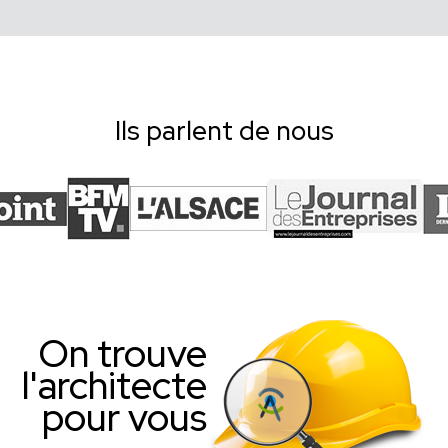
Ils parlent de nous
On trouve
l'architecte
pour vous