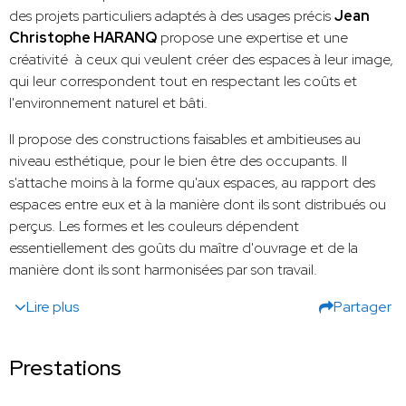
des projets particuliers adaptés à des usages précis
Jean
Christophe HARANQ
propose une expertise et une
créativité à ceux qui veulent créer des espaces à leur image,
qui leur correspondent tout en respectant les coûts et
l'environnement naturel et bâti.
Il propose des constructions faisables et ambitieuses au
niveau esthétique, pour le bien être des occupants. Il
s'attache moins à la forme qu'aux espaces, au rapport des
espaces entre eux et à la manière dont ils sont distribués ou
perçus. Les formes et les couleurs dépendent
essentiellement des goûts du maître d'ouvrage et de la
manière dont ils sont harmonisées par son travail.
Lire plus
Partager
Prestations