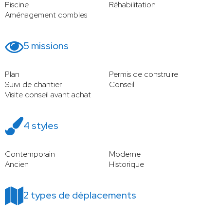
Piscine
Réhabilitation
Aménagement combles
5 missions
Plan
Permis de construire
Suivi de chantier
Conseil
Visite conseil avant achat
4 styles
Contemporain
Moderne
Ancien
Historique
2 types de déplacements