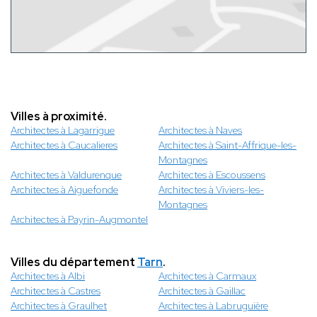
Villes à proximité.
Architectes à Lagarrigue
Architectes à Naves
Architectes à Caucalieres
Architectes à Saint-Affrique-les-
Montagnes
Architectes à Valdurenque
Architectes à Escoussens
Architectes à Aiguefonde
Architectes à Viviers-les-
Montagnes
Architectes à Payrin-Augmontel
Villes du département
Tarn
.
Architectes à Albi
Architectes à Carmaux
Architectes à Castres
Architectes à Gaillac
Architectes à Graulhet
Architectes à Labruguière