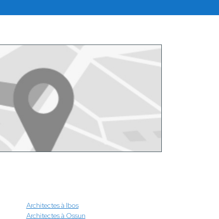
Architectes à Ibos
Architectes à Ossun