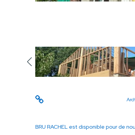
Arch
BRU RACHEL est disponible pour de nou