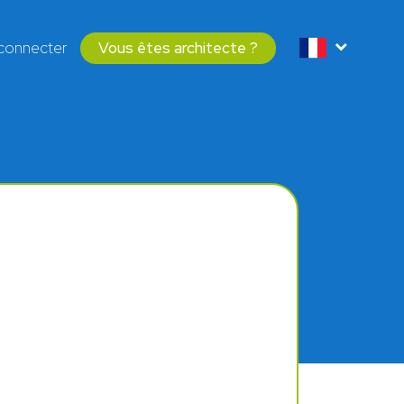
connecter
Vous êtes architecte ?